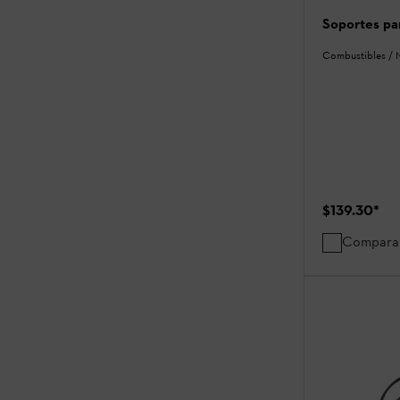
Soportes pa
Combustibles / 
$139.30
*
Compara