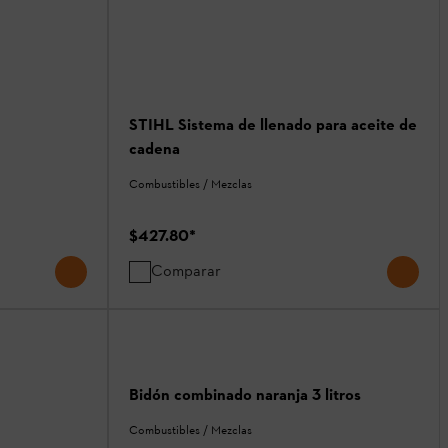
STIHL Sistema de llenado para aceite de
cadena
Combustibles / Mezclas
$427.80
*
Comparar
Bidón combinado naranja 3 litros
Combustibles / Mezclas