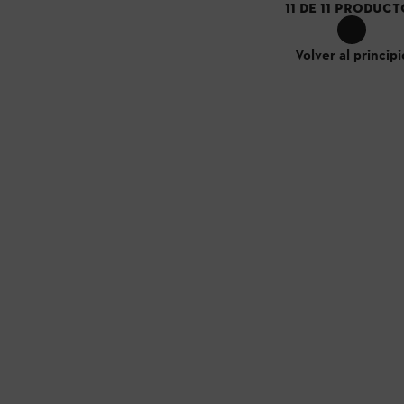
11
DE
11
PRODUCT
Volver al principi