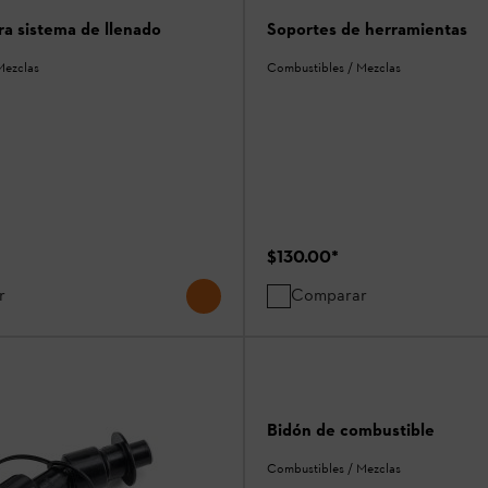
ra sistema de llenado
Soportes de herramientas
Mezclas
Combustibles / Mezclas
$130.00
*
r
Comparar
Bidón de combustible
Combustibles / Mezclas