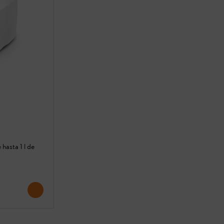
hasta 1 l de