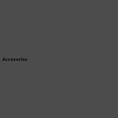
Accesorios