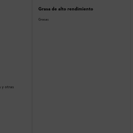
Grasa de alto rendimiento
Grasas
 y otras