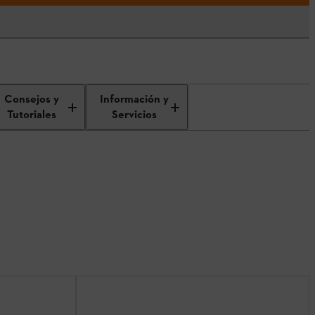
Consejos y
Información y
Tutoriales
Servicios