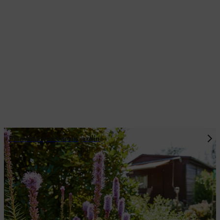
Planificar y crear un jardín