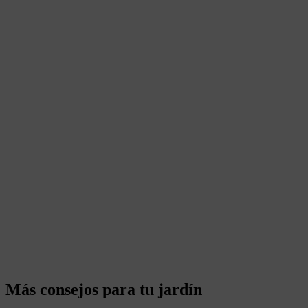
Más consejos para tu jardín