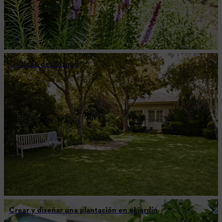
Cuidado del césped
Crear y diseñar una plantación en el jardín