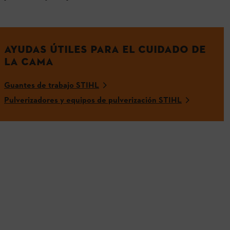
AYUDAS ÚTILES PARA EL CUIDADO DE
LA CAMA
Guantes de trabajo STIHL
Pulverizadores y equipos de pulverización STIHL