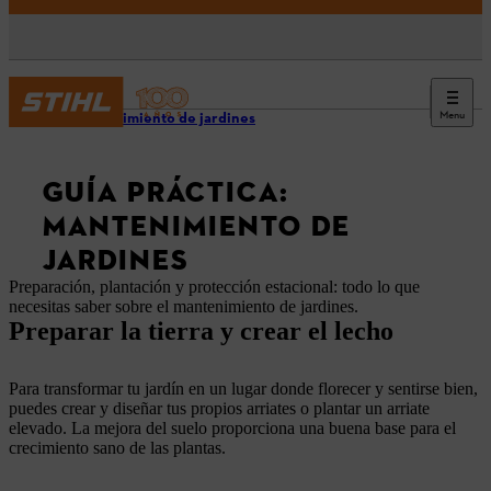
Menu
Mantenimiento de jardines
GUÍA PRÁCTICA:
MANTENIMIENTO DE
JARDINES
Preparación, plantación y protección estacional: todo lo que
necesitas saber sobre el mantenimiento de jardines
.
Preparar la tierra y crear el lecho
Para transformar tu jardín en un lugar donde florecer y sentirse bien,
puedes crear y diseñar tus propios arriates o plantar un arriate
elevado. La mejora del suelo proporciona una buena base para el
crecimiento sano de las plantas.