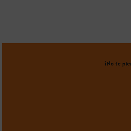
¡No te pi