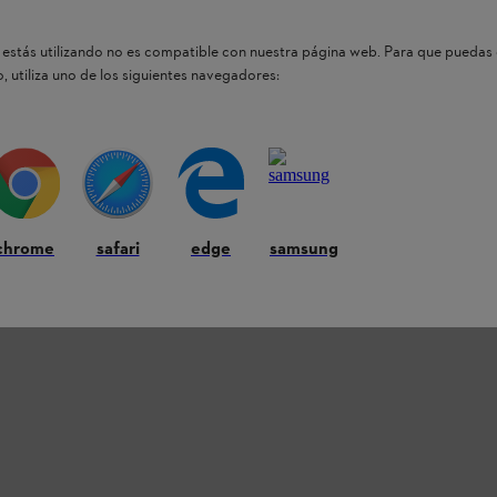
estás utilizando no es compatible con nuestra página web. Para que puedas 
, utiliza uno de los siguientes navegadores:
aquí encontrarás
chrome
safari
edge
samsung