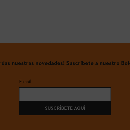
erdas nuestras novedades! Suscríbete a nuestro Bol
E-mail
SUSCRÍBETE AQUÍ