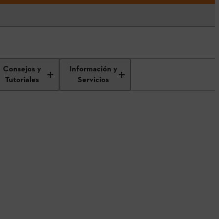
Consejos y
Información y
Tutoriales
Servicios