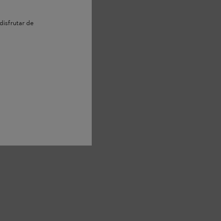
disfrutar de