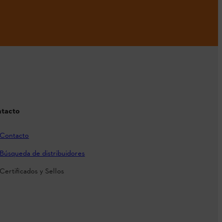
tacto
Contacto
Búsqueda de distribuidores
Certificados y Sellos