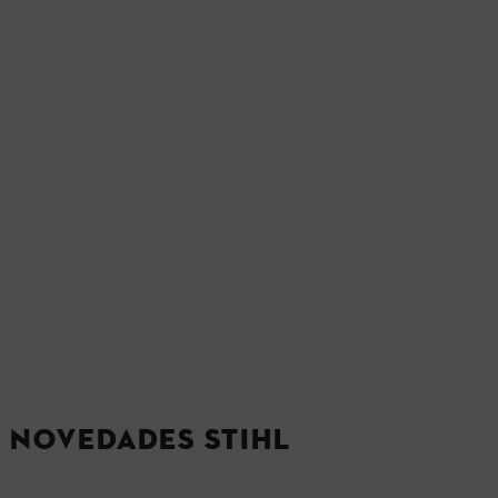
NOVEDADES STIHL