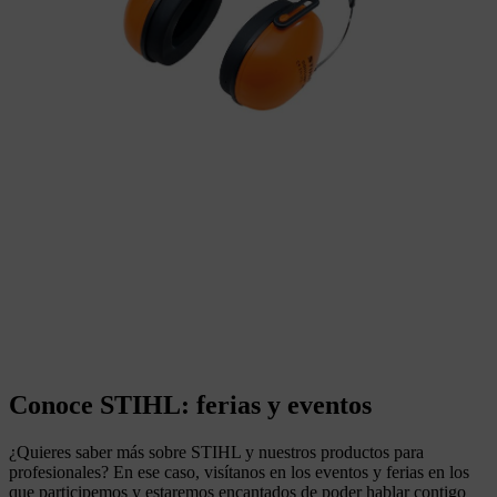
Conoce STIHL: ferias y eventos
¿Quieres saber más sobre STIHL y nuestros productos para
profesionales? En ese caso, visítanos en los eventos y ferias en los
que participemos y estaremos encantados de poder hablar contigo