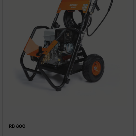
RB 800