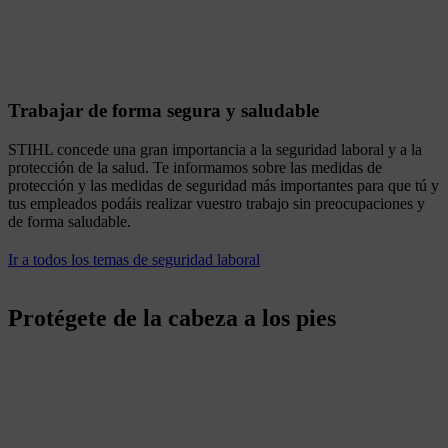
Trabajar de forma segura y saludable
STIHL concede una gran importancia a la seguridad laboral y a la
protección de la salud. Te informamos sobre las medidas de
protección y las medidas de seguridad más importantes para que tú y
tus empleados podáis realizar vuestro trabajo sin preocupaciones y
de forma saludable.
Ir a todos los temas de seguridad laboral
Protégete de la cabeza a los pies