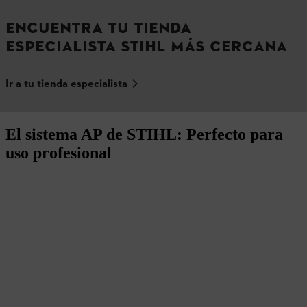
ENCUENTRA TU TIENDA
ESPECIALISTA STIHL MÁS CERCANA
Ir a tu tienda especialista
El sistema AP de STIHL: Perfecto para
uso profesional