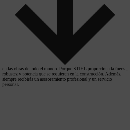
en las obras de todo el mundo. Porque STIHL proporciona la fuerza,
robustez y potencia que se requieren en la construcción. Además,
siempre recibirás un asesoramiento profesional y un servicio
personal.