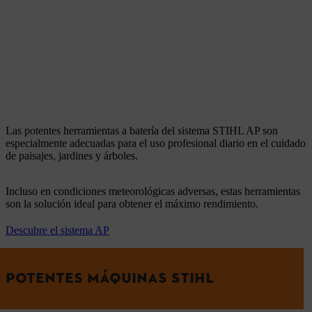
Las potentes herramientas a batería del sistema STIHL AP son
especialmente adecuadas para el uso profesional diario en el cuidado
de paisajes, jardines y árboles.
Incluso en condiciones meteorológicas adversas, estas herramientas
son la solución ideal para obtener el máximo rendimiento.
Descubre el sistema AP
POTENTES MÁQUINAS STIHL