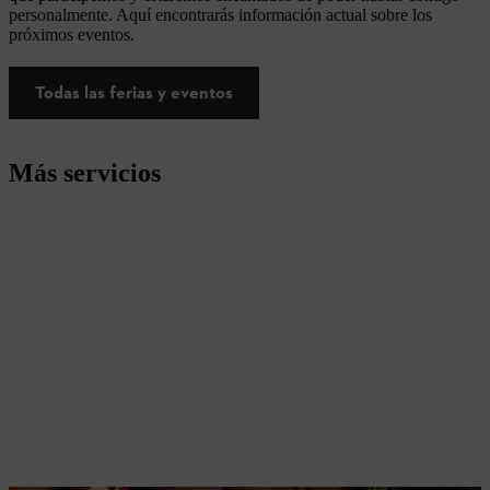
personalmente. Aquí encontrarás información actual sobre los
próximos eventos.
Todas las ferias y eventos
Más servicios