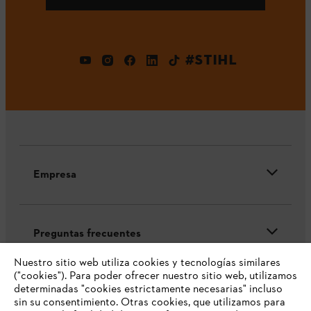
#STIHL
Empresa
Preguntas frecuentes
Nuestro sitio web utiliza cookies y tecnologías similares
("cookies"). Para poder ofrecer nuestro sitio web, utilizamos
determinadas "cookies estrictamente necesarias" incluso
Contacto
sin su consentimiento. Otras cookies, que utilizamos para