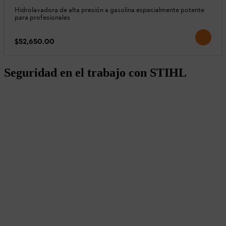
Hidrolavadora de alta presión a gasolina especialmente potente
para profesionales
$52,650.00
Seguridad en el trabajo con STIHL