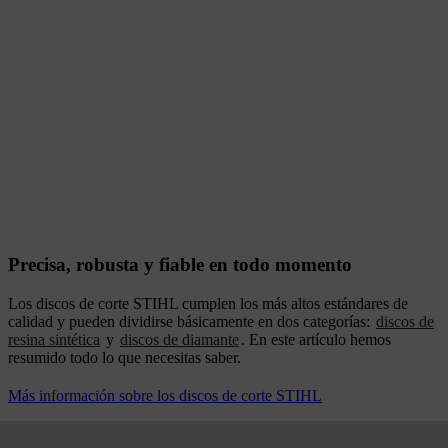
Precisa, robusta y fiable en todo momento
Los discos de corte STIHL cumplen los más altos estándares de
calidad y pueden dividirse básicamente en dos categorías:
discos de
resina sintética
y
discos de diamante
. En este artículo hemos
resumido todo lo que necesitas saber.
Más información sobre los discos de corte STIHL