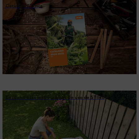
Catálogo STIHL
Encuentre las instrucciones de uso de STIHL