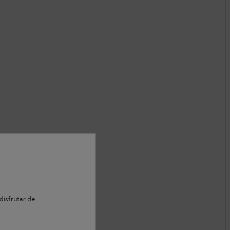
disfrutar de