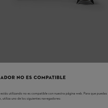
ADOR NO ES COMPATIBLE
estás utilizando no es compatible con nuestra página web. Para que puedas 
, utiliza uno de los siguientes navegadores: