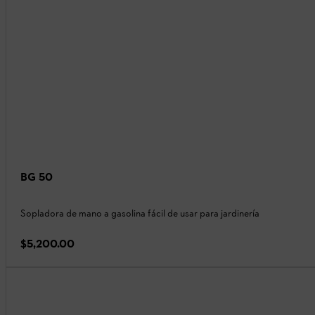
BG 50
Sopladora de mano a gasolina fácil de usar para jardinería
$5,200.00