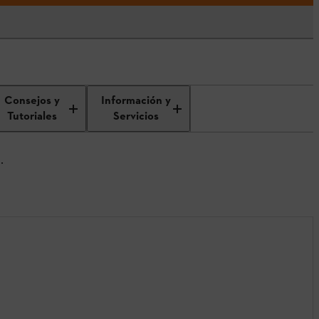
Consejos y
Información y
Tutoriales
Servicios
L.