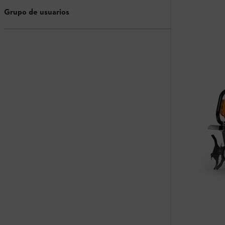
Grupo de usuarios