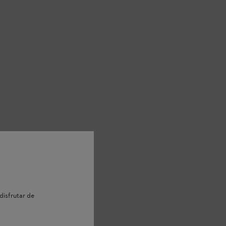
disfrutar de