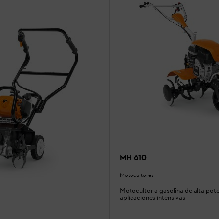
MH 610
Motocultores
Motocultor a gasolina de alta pot
aplicaciones intensivas