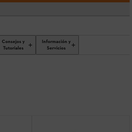
Consejos y
Información y
Tutoriales
Servicios