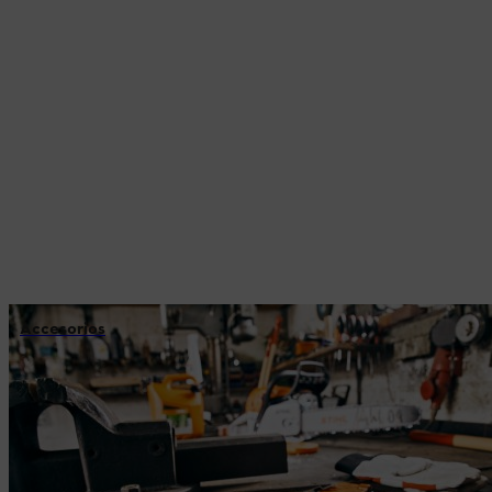
Accesorios