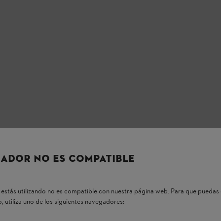
ADOR NO ES COMPATIBLE
estás utilizando no es compatible con nuestra página web. Para que puedas 
, utiliza uno de los siguientes navegadores: