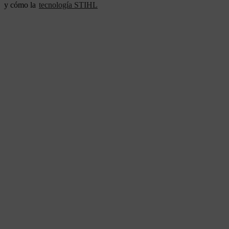
y cómo la
tecnología STIHL