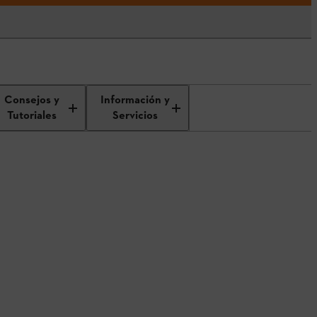
Consejos y
Información y
Tutoriales
Servicios