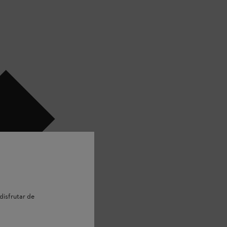
disfrutar de