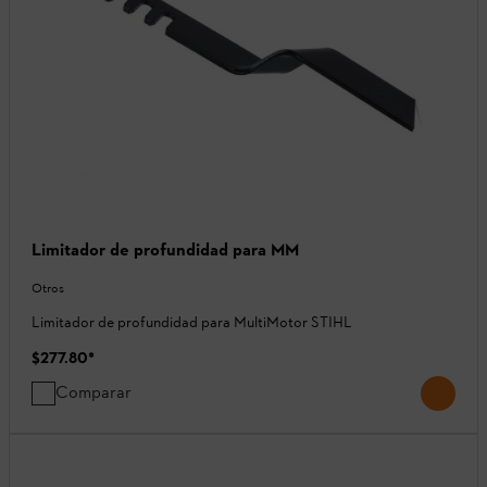
Limitador de profundidad para MM
Otros
Limitador de profundidad para MultiMotor STIHL
$277.80
*
Comparar