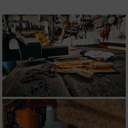
Accesorios
LUBRICANTES Y COMBUSTIBLES