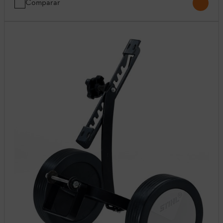
Comparar