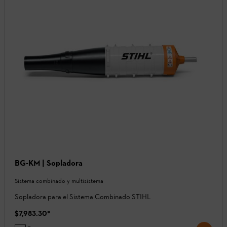
BG-KM | Sopladora
Sistema combinado y multisistema
Sopladora para el Sistema Combinado STIHL
$7,983.30
*