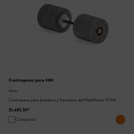
Contrapeso para MM
Otros
Contrapeso para binadora y fresadora del MultiMotor STIHL
$1,483.30
*
Comparar