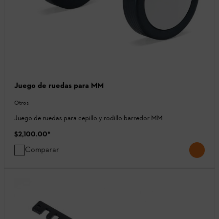
Juego de ruedas para MM
Otros
Juego de ruedas para cepillo y rodillo barredor MM
$2,100.00
*
Comparar