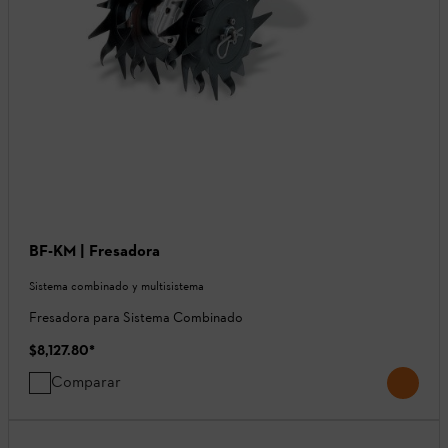
BF-KM | Fresadora
Sistema combinado y multisistema
Fresadora para Sistema Combinado
$8,127.80
*
Comparar