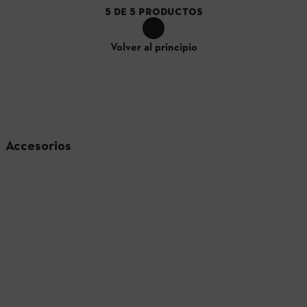
5
DE
5
PRODUCTOS
Volver al principio
Accesorios