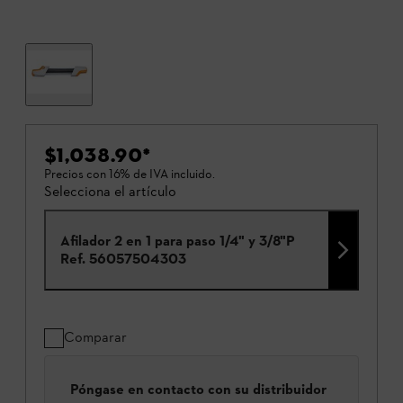
$1,038.90
*
Precios con 16% de IVA incluido.
Selecciona el artículo
Afilador 2 en 1 para paso 1/4" y 3/8"P
Ref.
56057504303
Comparar
Póngase en contacto con su distribuidor