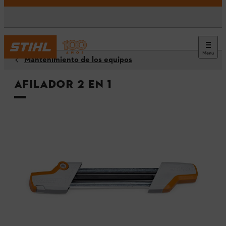
Menu
Mantenimiento de los equipos
Afilador 2 en 1