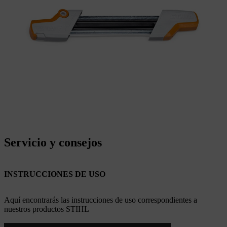
Servicio y consejos
INSTRUCCIONES DE USO
Aquí encontrarás las instrucciones de uso correspondientes a
nuestros productos STIHL