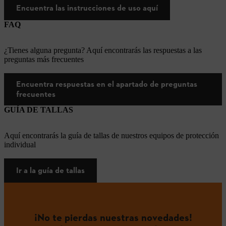
Encuentra las instrucciones de uso aquí
FAQ
¿Tienes alguna pregunta? Aquí encontrarás las respuestas a las
preguntas más frecuentes
Encuentra respuestas en el apartado de preguntas
frecuentes
GUÍA DE TALLAS
Aquí encontrarás la guía de tallas de nuestros equipos de protección
individual
Ir a la guía de tallas
¡No te pierdas nuestras novedades!