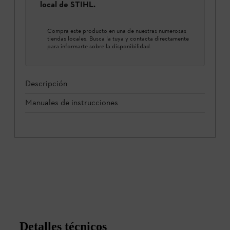
local de STIHL.
Compra este producto en una de nuestras numerosas
tiendas locales. Busca la tuya y contacta directamente
para informarte sobre la disponibilidad.
Descripción
Manuales de instrucciones
Detalles técnicos