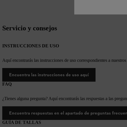
Servicio y consejos
INSTRUCCIONES DE USO
Aquí encontrarás las instrucciones de uso correspondientes a nuestr
Encuentra las instrucciones de uso aquí
FAQ
¿Tienes alguna pregunta? Aquí encontrarás las respuestas a las pregun
Encuentra respuestas en el apartado de preguntas frecue
GUÍA DE TALLAS