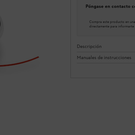
Póngase en contacto co
Compra este producto en una 
directamente para informarte 
Descripción
Manuales de instrucciones