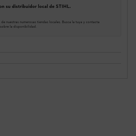
n su distribuidor local de STIHL.
de nuestras numerosas tiendas locales. Busca la tuya y contacta
sobre la disponibilidad.