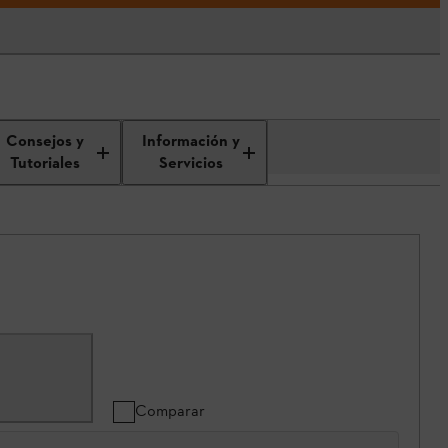
Consejos y
Información y
Tutoriales
Servicios
Comparar