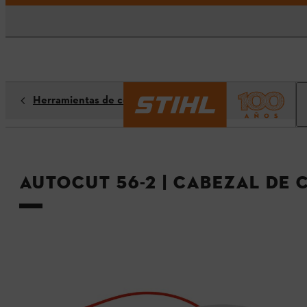
Herramientas de corte
AutoCut 56-2 | Cabezal de 