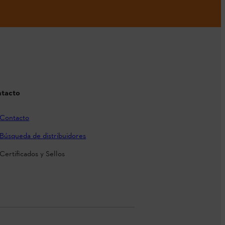
tacto
Contacto
Búsqueda de distribuidores
Certificados y Sellos