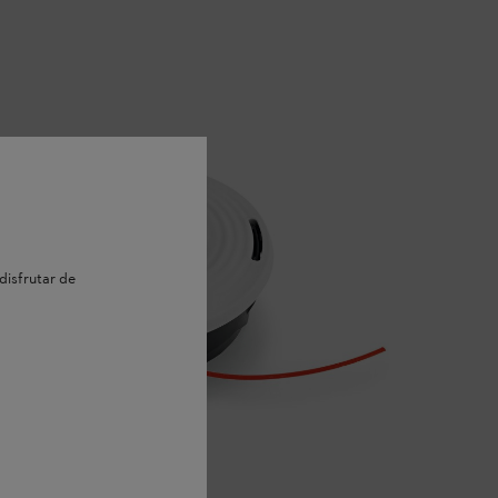
disfrutar de