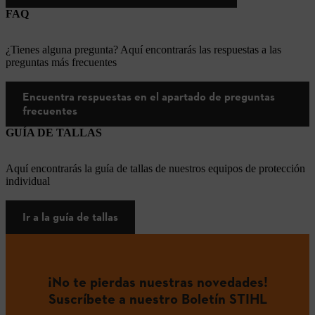
FAQ
¿Tienes alguna pregunta? Aquí encontrarás las respuestas a las
preguntas más frecuentes
Encuentra respuestas en el apartado de preguntas
frecuentes
GUÍA DE TALLAS
Aquí encontrarás la guía de tallas de nuestros equipos de protección
individual
Ir a la guía de tallas
¡No te pierdas nuestras novedades!
Suscríbete a nuestro Boletín STIHL