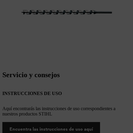
Servicio y consejos
INSTRUCCIONES DE USO
Aquí encontrarás las instrucciones de uso correspondientes a
nuestros productos STIHL
Encuentra las instrucciones de uso aquí