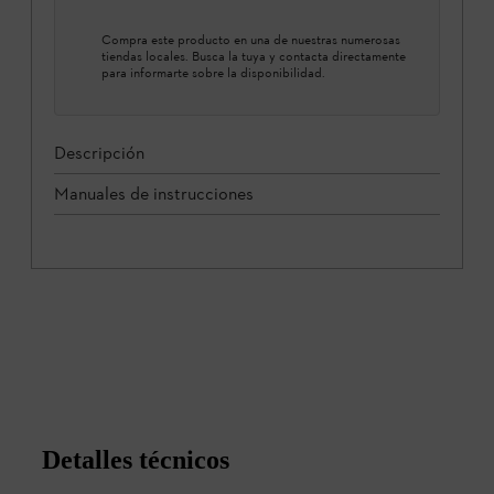
Compra este producto en una de nuestras numerosas
tiendas locales. Busca la tuya y contacta directamente
para informarte sobre la disponibilidad.
Descripción
Manuales de instrucciones
Detalles técnicos