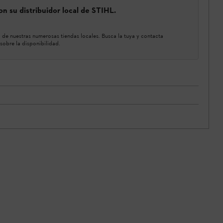
n su distribuidor local de STIHL.
de nuestras numerosas tiendas locales. Busca la tuya y contacta
sobre la disponibilidad.