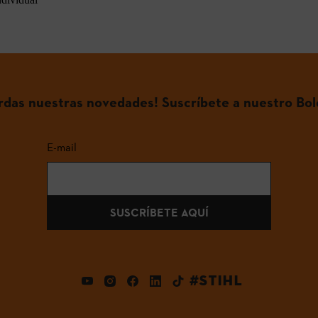
erdas nuestras novedades! Suscríbete a nuestro Bol
E-mail
SUSCRÍBETE AQUÍ
#STIHL