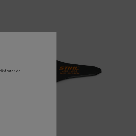
disfrutar de