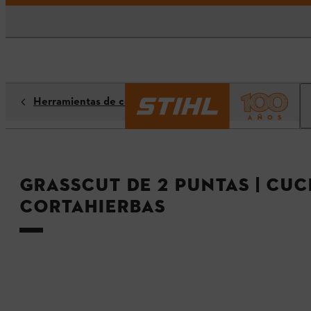
Herramientas de corte
GrassCut de 2 puntas | Cuc
cortahierbas