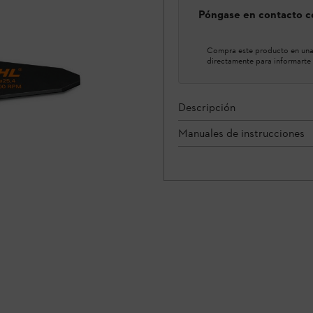
Póngase en contacto co
Compra este producto en una 
directamente para informarte 
Descripción
Manuales de instrucciones