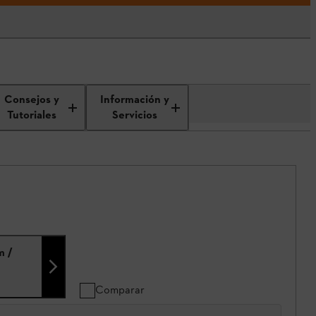
Consejos y
Información y
Tutoriales
Servicios
m /
Comparar