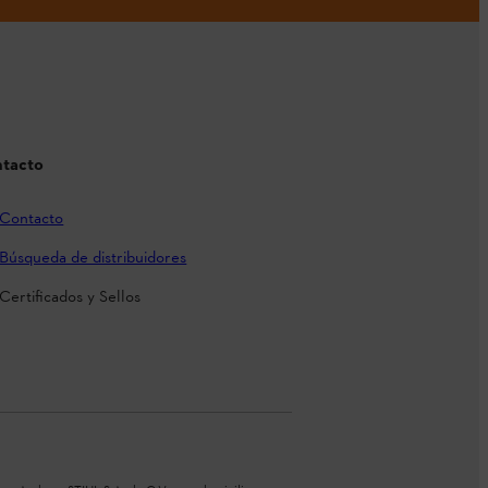
tacto
Contacto
Búsqueda de distribuidores
Certificados y Sellos