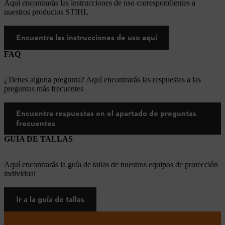
Aquí encontrarás las instrucciones de uso correspondientes a
nuestros productos STIHL
Encuentra las instrucciones de uso aquí
FAQ
¿Tienes alguna pregunta? Aquí encontrarás las respuestas a las
preguntas más frecuentes
Encuentra respuestas en el apartado de preguntas
frecuentes
GUÍA DE TALLAS
Aquí encontrarás la guía de tallas de nuestros equipos de protección
individual
Ir a la guía de tallas