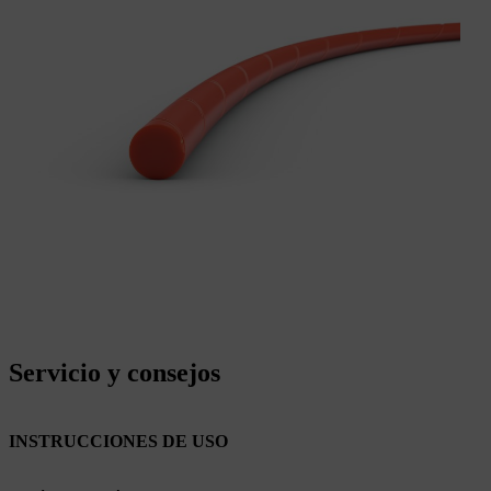
Servicio y consejos
INSTRUCCIONES DE USO