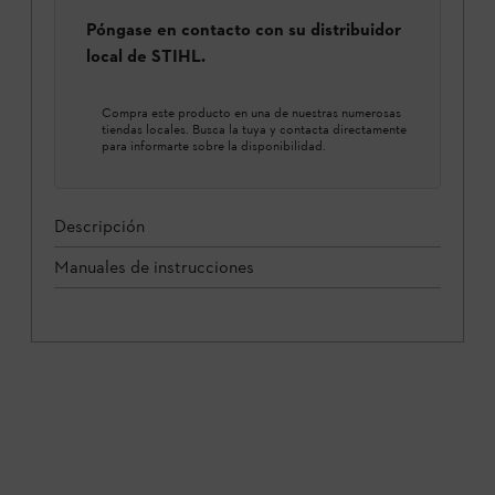
Póngase en contacto con su distribuidor
local de STIHL.
Compra este producto en una de nuestras numerosas
tiendas locales. Busca la tuya y contacta directamente
para informarte sobre la disponibilidad.
Descripción
Manuales de instrucciones