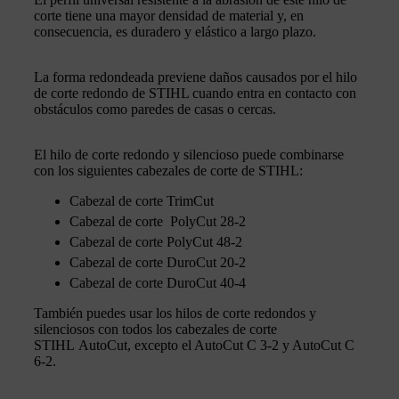
corte tiene una mayor densidad de material y, en
consecuencia, es duradero y elástico a largo plazo.
La forma redondeada previene daños causados por el hilo
de corte redondo de STIHL cuando entra en contacto con
obstáculos como paredes de casas o cercas.
El hilo de corte redondo y silencioso puede combinarse
con los siguientes cabezales de corte de STIHL:
Cabezal de corte TrimCut
Cabezal de corte PolyCut 28-2
Cabezal de corte PolyCut 48-2
Cabezal de corte DuroCut 20-2
Cabezal de corte DuroCut 40-4
También puedes usar los hilos de corte redondos y
silenciosos con todos los cabezales de corte
STIHL AutoCut, excepto el AutoCut C 3-2 y AutoCut C
6-2.