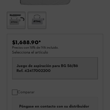
$1,688.90
*
Precios con 16% de IVA incluido.
Selecciona el artículo
Juego de aspiración para BG 56/86
Ref.
42417002200
Comparar
Póngase en contacto con su distribuidor