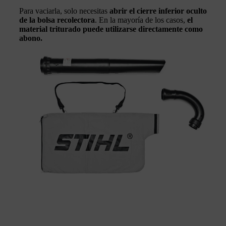
Para vaciarla, solo necesitas
abrir el cierre inferior oculto
de la bolsa recolectora
. En la mayoría de los casos,
el
material triturado puede utilizarse directamente como
abono.