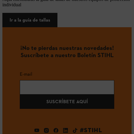
individual
Ir a la guía de tallas
¡No te pierdas nuestras novedades!
Suscríbete a nuestro Boletín STIHL
E-mail
SUSCRÍBETE AQUÍ
#STIHL