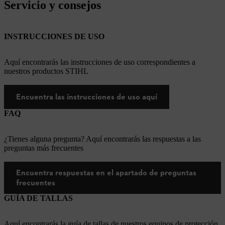
Servicio y consejos
INSTRUCCIONES DE USO
Aquí encontrarás las instrucciones de uso correspondientes a
nuestros productos STIHL
Encuentra las instrucciones de uso aquí
FAQ
¿Tienes alguna pregunta? Aquí encontrarás las respuestas a las
preguntas más frecuentes
Encuentra respuestas en el apartado de preguntas
frecuentes
GUÍA DE TALLAS
Aquí encontrarás la guía de tallas de nuestros equipos de protección