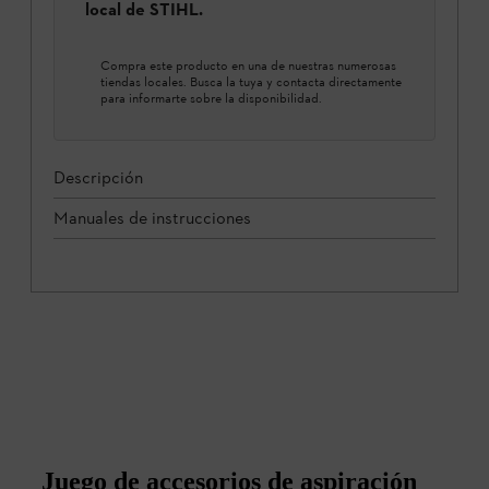
local de STIHL.
Compra este producto en una de nuestras numerosas
tiendas locales. Busca la tuya y contacta directamente
para informarte sobre la disponibilidad.
Descripción
Manuales de instrucciones
Juego de accesorios de aspiración