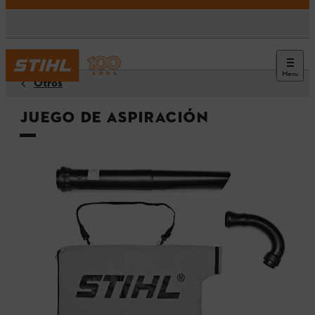
Menu
Otros
Juego de aspiración