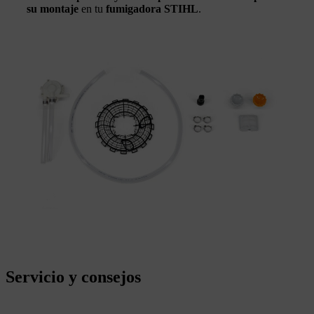
su montaje
en tu
fumigadora STIHL
.
Servicio y consejos