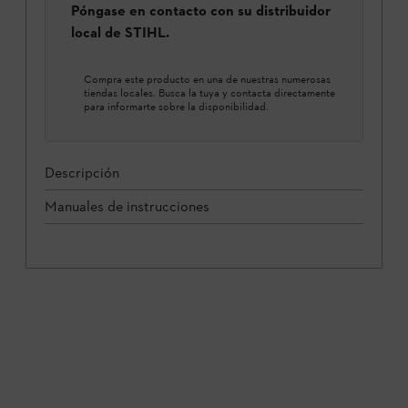
Póngase en contacto con su distribuidor
local de STIHL.
Compra este producto en una de nuestras numerosas
tiendas locales. Busca la tuya y contacta directamente
para informarte sobre la disponibilidad.
Descripción
Manuales de instrucciones