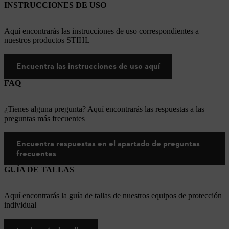
INSTRUCCIONES DE USO
Aquí encontrarás las instrucciones de uso correspondientes a
nuestros productos STIHL
Encuentra las instrucciones de uso aquí
FAQ
¿Tienes alguna pregunta? Aquí encontrarás las respuestas a las
preguntas más frecuentes
Encuentra respuestas en el apartado de preguntas
frecuentes
GUÍA DE TALLAS
Aquí encontrarás la guía de tallas de nuestros equipos de protección
individual