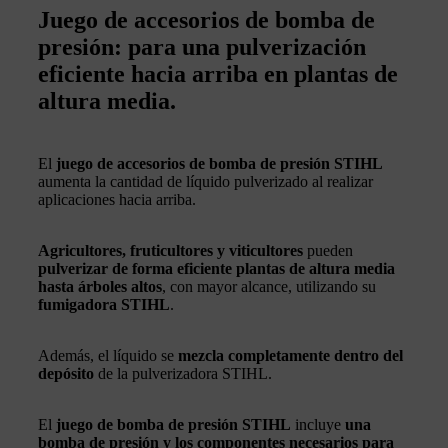
Juego de accesorios de bomba de
presión: para una pulverización
eficiente hacia arriba en plantas de
altura media.
El
juego de accesorios de bomba de presión STIHL
aumenta la cantidad de líquido pulverizado al realizar
aplicaciones hacia arriba.
Agricultores, fruticultores y viticultores
pueden
pulverizar de forma eficiente plantas de altura media
hasta árboles altos
, con mayor alcance, utilizando su
fumigadora STIHL
.
Además, el líquido se
mezcla completamente dentro del
depósito
de la pulverizadora STIHL.
El
juego de bomba de presión STIHL
incluye
una
bomba de presión y los componentes necesarios para