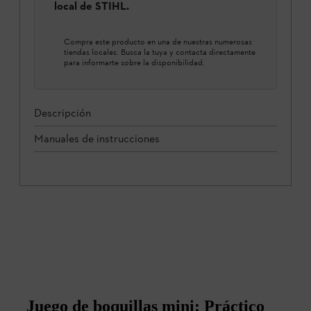
local de STIHL.
Compra este producto en una de nuestras numerosas
tiendas locales. Busca la tuya y contacta directamente
para informarte sobre la disponibilidad.
Descripción
Manuales de instrucciones
Juego de boquillas mini: Práctico