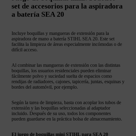
set de accesorios para la aspiradora
a batería SEA 20
Incluye boquillas y mangueras de extensión para la
aspiradora de mano a batería STIHL SEA 20. Este set
facilita la limpieza de áreas especialmente incómodas o de
difícil acceso.
Al combinar las mangueras de extensión con las distintas
boquillas, los usuarios residenciales pueden eliminar
fácilmente polvo y suciedad suelta de espacios como
rendijas de radiadores, cajones, tapicería, juntas, esquinas y
bordes del automóvil, por ejemplo.
Según la tarea de limpieza, basta con acoplar los tubos de
extensión y las boquillas seleccionadas al adaptador
incluido. Después de su uso, todos los componentes
pueden guardarse en la práctica bolsa de almacenamiento.
El juego de boquillas mini STIHL para SEA 20