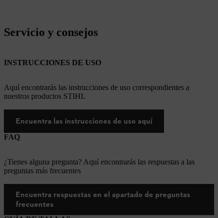
Servicio y consejos
INSTRUCCIONES DE USO
Aquí encontrarás las instrucciones de uso correspondientes a
nuestros productos STIHL
Encuentra las instrucciones de uso aquí
FAQ
¿Tienes alguna pregunta? Aquí encontrarás las respuestas a las
preguntas más frecuentes
Encuentra respuestas en el apartado de preguntas
frecuentes