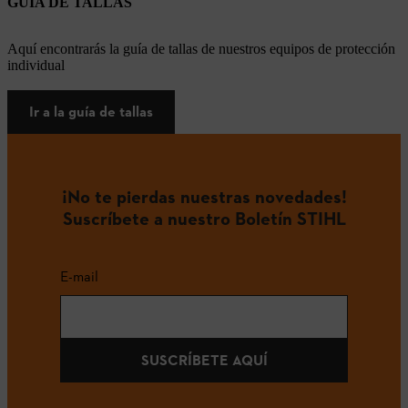
GUÍA DE TALLAS
Aquí encontrarás la guía de tallas de nuestros equipos de protección
individual
Ir a la guía de tallas
¡No te pierdas nuestras novedades!
Suscríbete a nuestro Boletín STIHL
E-mail
SUSCRÍBETE AQUÍ