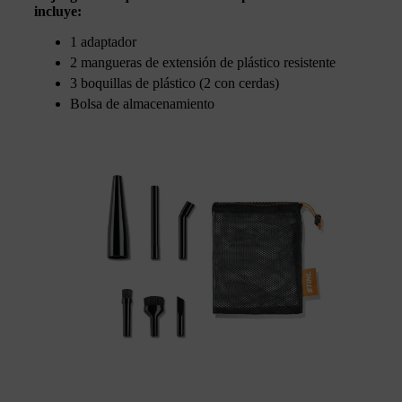
incluye:
1 adaptador
2 mangueras de extensión de plástico resistente
3 boquillas de plástico (2 con cerdas)
Bolsa de almacenamiento