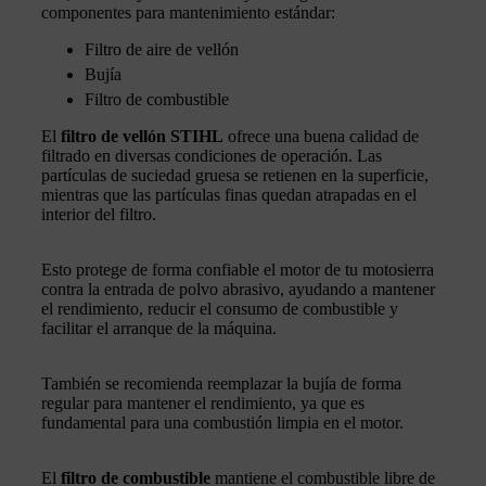
componentes para mantenimiento estándar:
Filtro de aire de vellón
Bujía
Filtro de combustible
El
filtro de vellón STIHL
ofrece una buena calidad de
filtrado en diversas condiciones de operación. Las
partículas de suciedad gruesa se retienen en la superficie,
mientras que las partículas finas quedan atrapadas en el
interior del filtro.
Esto protege de forma confiable el motor de tu motosierra
contra la entrada de polvo abrasivo, ayudando a mantener
el rendimiento, reducir el consumo de combustible y
facilitar el arranque de la máquina.
También se recomienda reemplazar la bujía de forma
regular para mantener el rendimiento, ya que es
fundamental para una combustión limpia en el motor.
El
filtro de combustible
mantiene el combustible libre de