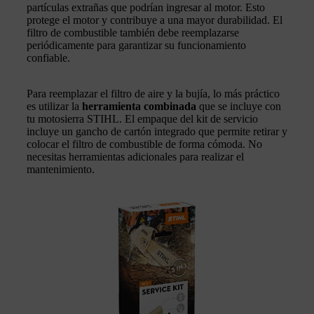
partículas extrañas que podrían ingresar al motor. Esto
protege el motor y contribuye a una mayor durabilidad. El
filtro de combustible también debe reemplazarse
periódicamente para garantizar su funcionamiento
confiable.
Para reemplazar el filtro de aire y la bujía, lo más práctico
es utilizar la
herramienta combinada
que se incluye con
tu motosierra STIHL. El empaque del kit de servicio
incluye un gancho de cartón integrado que permite retirar y
colocar el filtro de combustible de forma cómoda. No
necesitas herramientas adicionales para realizar el
mantenimiento.