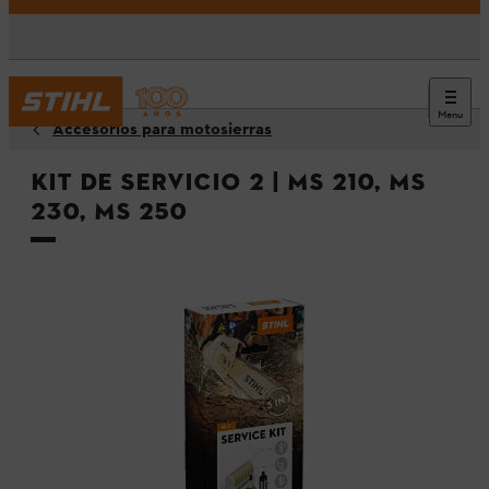
Menu
Accesorios para motosierras
Kit de Servicio 2 | MS 210, MS
230, MS 250