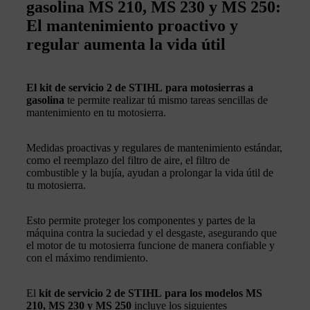
gasolina MS 210, MS 230 y MS 250:
El mantenimiento proactivo y
regular aumenta la vida útil
El kit de servicio 2 de STIHL para motosierras a
gasolina
te permite realizar tú mismo tareas sencillas de
mantenimiento en tu motosierra.
Medidas proactivas y regulares de mantenimiento estándar,
como el reemplazo del filtro de aire, el filtro de
combustible y la bujía, ayudan a prolongar la vida útil de
tu motosierra.
Esto permite proteger los componentes y partes de la
máquina contra la suciedad y el desgaste, asegurando que
el motor de tu motosierra funcione de manera confiable y
con el máximo rendimiento.
El
kit de servicio 2 de STIHL para los modelos MS
210, MS 230 y MS 250
incluye los siguientes