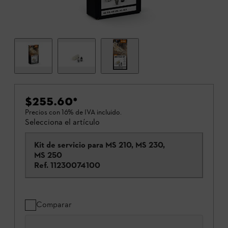
$255.60
*
Precios con 16% de IVA incluido.
Selecciona el artículo
Kit de servicio para MS 210, MS 230,
MS 250
Ref.
11230074100
Comparar