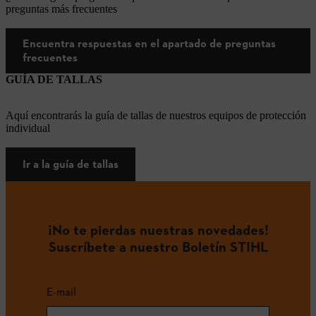
preguntas más frecuentes
Encuentra respuestas en el apartado de preguntas
frecuentes
GUÍA DE TALLAS
Aquí encontrarás la guía de tallas de nuestros equipos de protección
individual
Ir a la guía de tallas
¡No te pierdas nuestras novedades!
Suscríbete a nuestro Boletín STIHL
E-mail