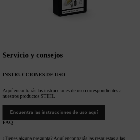
Servicio y consejos
INSTRUCCIONES DE USO
Aquí encontrarás las instrucciones de uso correspondientes a
nuestros productos STIHL
Encuentra las instrucciones de uso aquí
FAQ
¿Tienes alguna pregunta? Aquí encontrarás las respuestas a las