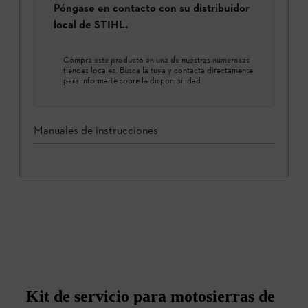
Póngase en contacto con su distribuidor
local de STIHL.
Compra este producto en una de nuestras numerosas
tiendas locales. Busca la tuya y contacta directamente
para informarte sobre la disponibilidad.
Manuales de instrucciones
Kit de servicio para motosierras de