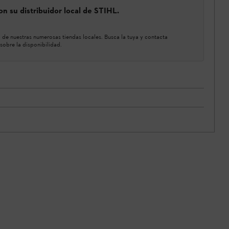
n su distribuidor local de STIHL.
de nuestras numerosas tiendas locales. Busca la tuya y contacta
sobre la disponibilidad.