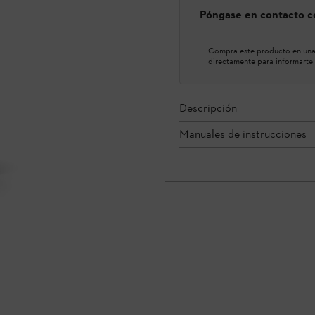
Póngase en contacto co
Compra este producto en una 
directamente para informarte 
Descripción
Manuales de instrucciones