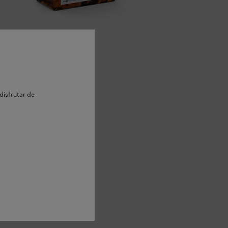
disfrutar de