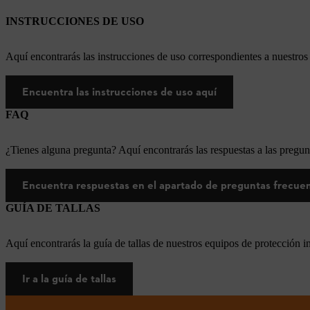
INSTRUCCIONES DE USO
Aquí encontrarás las instrucciones de uso correspondientes a nuestr
Encuentra las instrucciones de uso aquí
FAQ
¿Tienes alguna pregunta? Aquí encontrarás las respuestas a las pregun
Encuentra respuestas en el apartado de preguntas frecue
GUÍA DE TALLAS
Aquí encontrarás la guía de tallas de nuestros equipos de protección i
Ir a la guía de tallas