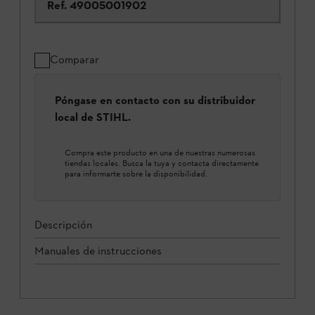
Ref.
49005001902
Comparar
Póngase en contacto con su distribuidor
local de STIHL.
Compra este producto en una de nuestras numerosas
tiendas locales. Busca la tuya y contacta directamente
para informarte sobre la disponibilidad.
Descripción
Manuales de instrucciones