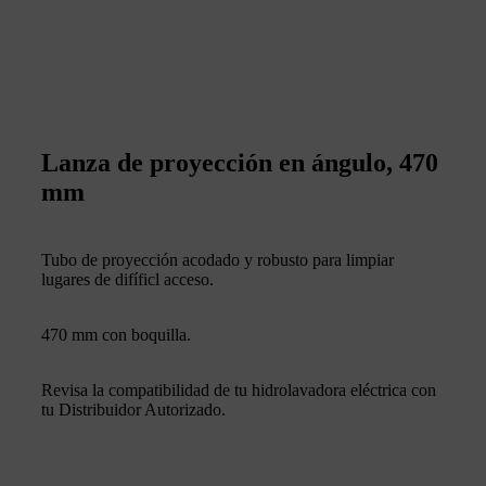
Lanza de proyección en ángulo, 470
mm
Tubo de proyección acodado y robusto para limpiar
lugares de difíficl acceso.
470 mm con boquilla.
Revisa la compatibilidad de tu hidrolavadora eléctrica con
tu Distribuidor Autorizado.