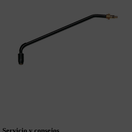
Servicio y consejos