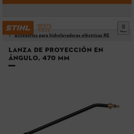
Menu
Accesorios para hidrolavadoras eléctricas RE
Lanza de proyección en
ángulo, 470 mm