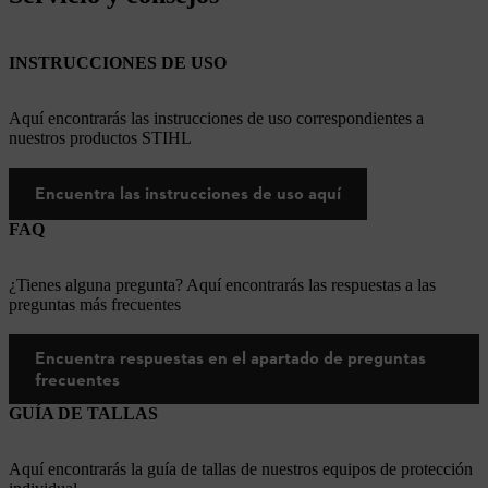
INSTRUCCIONES DE USO
Aquí encontrarás las instrucciones de uso correspondientes a
nuestros productos STIHL
Encuentra las instrucciones de uso aquí
FAQ
¿Tienes alguna pregunta? Aquí encontrarás las respuestas a las
preguntas más frecuentes
Encuentra respuestas en el apartado de preguntas
frecuentes
GUÍA DE TALLAS
Aquí encontrarás la guía de tallas de nuestros equipos de protección