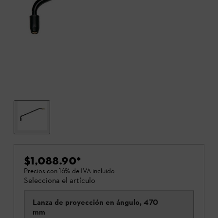
$1,088.90
*
Precios con 16% de IVA incluido.
Selecciona el artículo
Lanza de proyección en ángulo, 470
mm