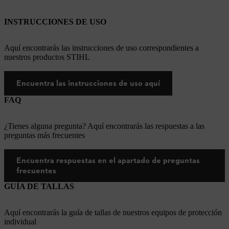
INSTRUCCIONES DE USO
Aquí encontrarás las instrucciones de uso correspondientes a
nuestros productos STIHL
Encuentra las instrucciones de uso aquí
FAQ
¿Tienes alguna pregunta? Aquí encontrarás las respuestas a las
preguntas más frecuentes
Encuentra respuestas en el apartado de preguntas
frecuentes
GUÍA DE TALLAS
Aquí encontrarás la guía de tallas de nuestros equipos de protección
individual