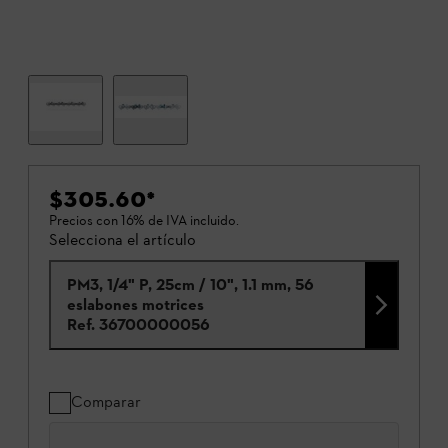
$305.60
*
Precios con 16% de IVA incluido.
Selecciona el artículo
PM3, 1/4" P, 25cm / 10", 1.1 mm, 56
eslabones motrices
Ref.
36700000056
Comparar