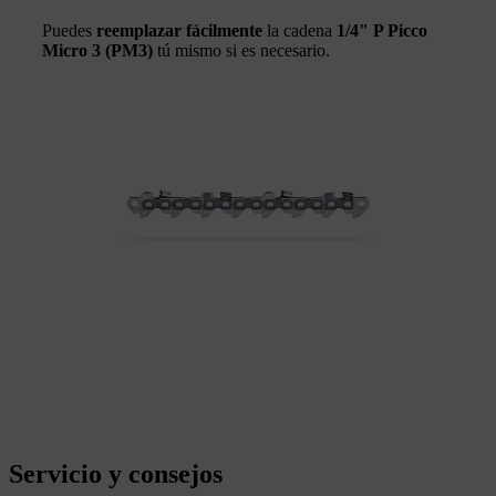
Puedes
reemplazar fácilmente
la cadena
1/4" P Picco
Micro 3 (PM3)
tú mismo si es necesario.
Servicio y consejos