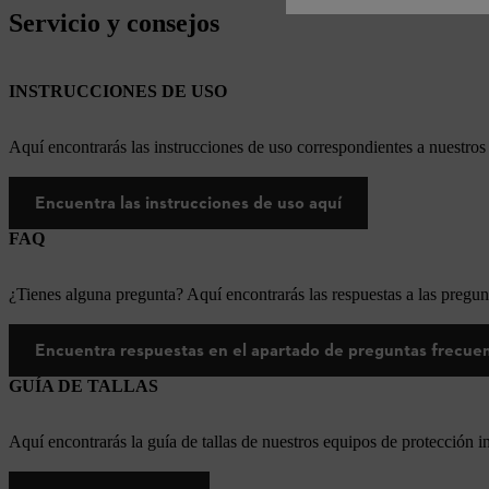
Servicio y consejos
INSTRUCCIONES DE USO
Aquí encontrarás las instrucciones de uso correspondientes a nuestr
Encuentra las instrucciones de uso aquí
FAQ
¿Tienes alguna pregunta? Aquí encontrarás las respuestas a las pregun
Encuentra respuestas en el apartado de preguntas frecue
GUÍA DE TALLAS
Aquí encontrarás la guía de tallas de nuestros equipos de protección i