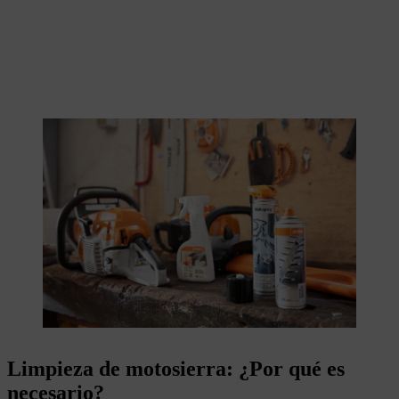
Limpieza de motosierra: ¿Por qué es
necesario?