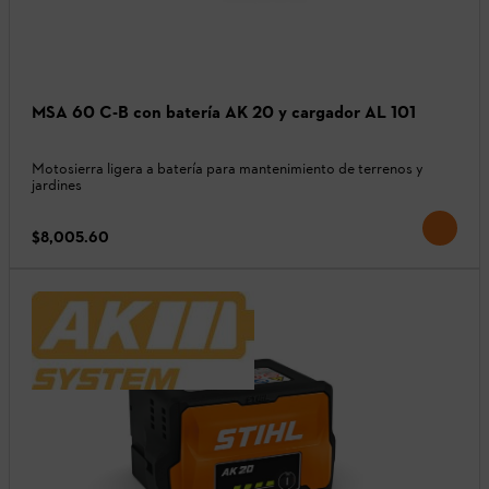
MSA 60 C-B con batería AK 20 y cargador AL 101
Motosierra ligera a batería para mantenimiento de terrenos y
jardines
$8,005.60