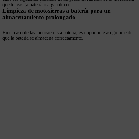
que tengas (a batería o a gasolina):
Limpieza de motosierras a batería para un
almacenamiento prolongado
En el caso de las motosierras a batería, es importante asegurarse de
que la batería se almacena correctamente.