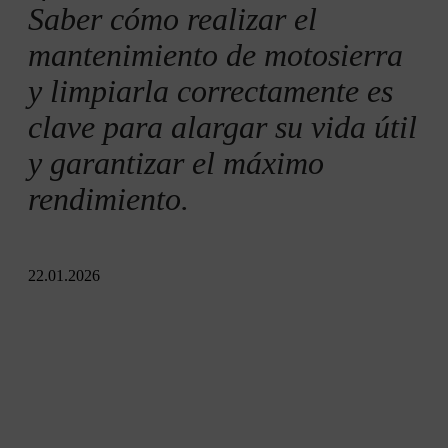
Saber cómo realizar el
mantenimiento de motosierra
y limpiarla correctamente es
clave para alargar su vida útil
y garantizar el máximo
rendimiento.
22.01.2026