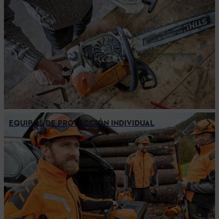
EQUIPOS DE PROTECCIÓN INDIVIDUAL