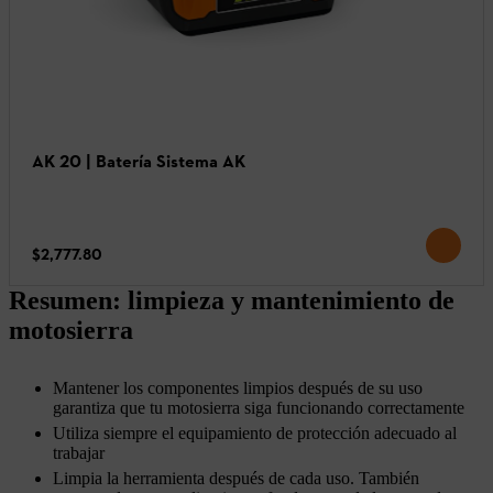
AK 20 | Batería Sistema AK
$2,777.80
Resumen: limpieza y mantenimiento de
motosierra
Mantener los componentes limpios después de su uso
garantiza que tu motosierra siga funcionando correctamente
Utiliza siempre el equipamiento de protección adecuado al
trabajar
Limpia la herramienta después de cada uso. También