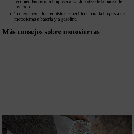
recomendamos una limpieza a fondo antes de la pausa de
invierno
Ten en cuenta los requisitos específicos para la limpieza de
motosierras a batería y a gasolina.
Más consejos sobre motosierras
Tecnología STIHL