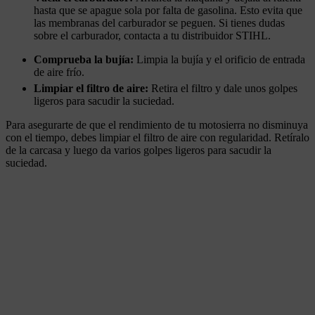
hasta que se apague sola por falta de gasolina. Esto evita que
las membranas del carburador se peguen. Si tienes dudas
sobre el carburador, contacta a tu distribuidor STIHL.
Comprueba la bujía:
Limpia la bujía y el orificio de entrada
de aire frío.
Limpiar el filtro de aire:
Retira el filtro y dale unos golpes
ligeros para sacudir la suciedad.
Para asegurarte de que el rendimiento de tu motosierra no disminuya
con el tiempo, debes limpiar el filtro de aire con regularidad. Retíralo
de la carcasa y luego da varios golpes ligeros para sacudir la
suciedad.