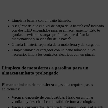
Limpia la batería con un paño húmedo.
Asegúrate de que el nivel de carga de la batería esté indicado
con dos LED encendidos para su almacenamiento. Esto te
ayudará a evitar descargas profundas, que dañan la
funcionalidad y la vida útil de la batería.
Guarda la batería separada de la motosierra y del cargador.
Limpia también el cargador con un paño húmedo. Si es
necesario, limpia los contactos eléctricos con un pincel.
Limpieza de motosierras a gasolina para un
almacenamiento prolongado
El
mantenimiento de motosierra
a gasolina requiere pasos
adicionales:
Vacía el depósito de combustible
: Hazlo en un lugar
ventilado y desecha el combustible de forma ecológica.
Vacía el carburador:
Arranca la máquina y déjala al ralentí