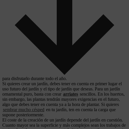
para disfrutarlo durante todo el año.
Si quieres crear un jardín, debes tener en cuenta en primer lugar el
uso futuro del jardín y el tipo de jardín que deseas. Para un jardín
ornamental puro, basta con crear
arriates
sencillos. En los huertos,
sin embargo, las plantas tendrán mayores exigencias en el futuro,
algo que debes tener en cuenta ya a la hora de plantar. Si quieres
sembrar mucho césped
en tu jardín, ten en cuenta la carga que
supone posteriormente.
El coste de la creación de un jardín depende del jardín en cuestión.
Cuanto mayor sea la superficie y más complejos sean los trabajos de