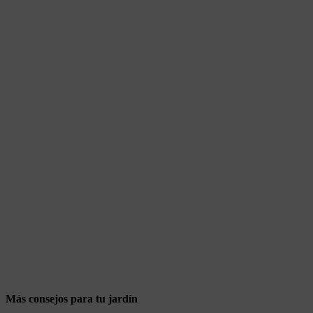
Más consejos para tu jardín