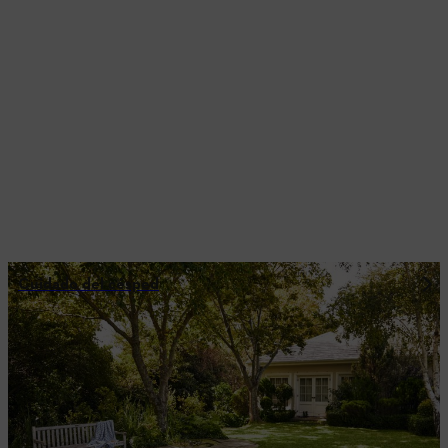
Cuidado del césped