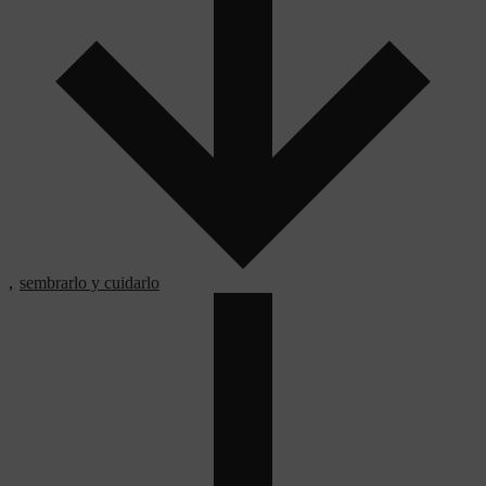
,
sembrarlo y cuidarlo