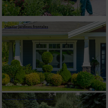
Diseñar jardines frontales
Diseño de un jardín pequeño