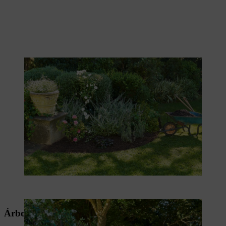
Árboles adecuados para el jardín