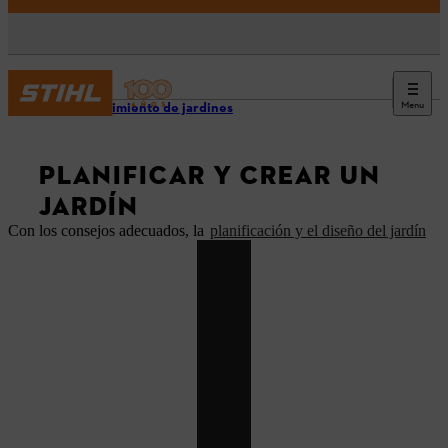
Menu
Mantenimiento de jardines
PLANIFICAR Y CREAR UN
JARDÍN
Con los consejos adecuados, la
planificación y el diseño del jardín