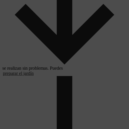
se realizan sin problemas. Puedes
preparar el jardín