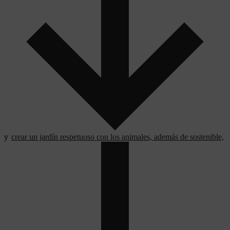
y
crear un jardín respetuoso con los animales, además de sostenible,