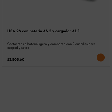
HSA 26 con batería AS 2 y cargador AL 1
Cortasetos a batería ligero y compacto con 2 cuchillas para
césped y setos
$3,505.60