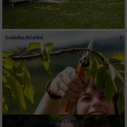
Cuidados del árbol
Cuidado de los setos: trucos y consejos