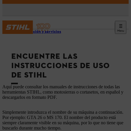
Menu
Información y servicios
ENCUENTRE LAS
INSTRUCCIONES DE USO
DE STIHL
Aquí puede consultar los manuales de instrucciones de todas las
herramientas STIHL, como motosierras o cortasetos, en español y
descargarlos en formato PDF.
Simplemente introduzca el nombre de su máquina a continuación.
Por ejemplo: GTA 26 o MS 170. El nombre del producto está
siempre claramente visible en su máquina, por lo que no tiene que
buscarlo durante mucho tiempo.