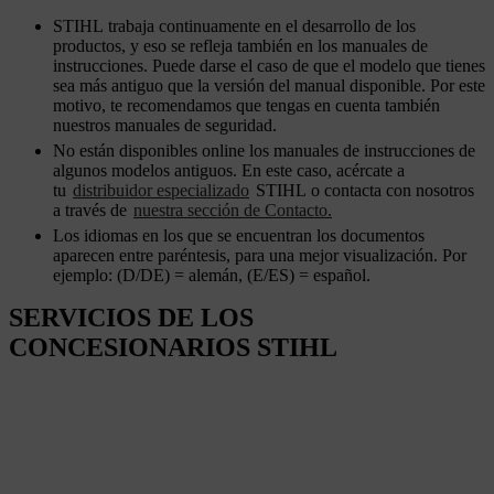
STIHL trabaja continuamente en el desarrollo de los
productos, y eso se refleja también en los manuales de
instrucciones. Puede darse el caso de que el modelo que tienes
sea más antiguo que la versión del manual disponible. Por este
motivo, te recomendamos que tengas en cuenta también
nuestros manuales de seguridad.
No están disponibles online los manuales de instrucciones de
algunos modelos antiguos. En este caso, acércate a
tu
distribuidor especializado
STIHL o contacta con nosotros
a través de
nuestra sección de Contacto.
Los idiomas en los que se encuentran los documentos
aparecen entre paréntesis, para una mejor visualización. Por
ejemplo: (D/DE) = alemán, (E/ES) = español.
SERVICIOS DE LOS
CONCESIONARIOS STIHL