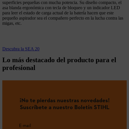
superficies pequeñas con mucha potencia. Su diseño compacto, el
asa blanda ergonómica con tecla de bloqueo y un indicador LED
para leer el estado de carga actual de la batería hacen que este
pequeño aspirador sea el compañero perfecto en la lucha contra las
migas, etc.
Descubra la SEA 20
Lo más destacado del producto para el
profesional
¡No te pierdas nuestras novedades!
Suscríbete a nuestro Boletín STIHL
E-mail