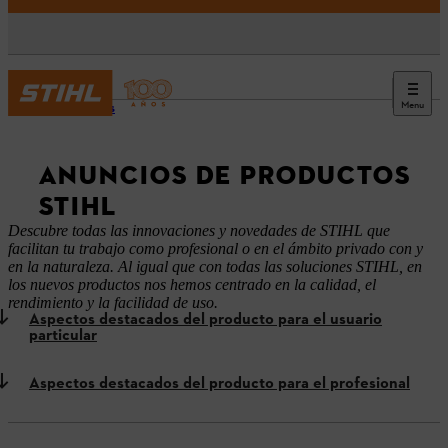
Menu
Noticias
ANUNCIOS DE PRODUCTOS
STIHL
Descubre todas las innovaciones y novedades de STIHL que
facilitan tu trabajo como profesional o en el ámbito privado con y
en la naturaleza. Al igual que con todas las soluciones STIHL, en
los nuevos productos nos hemos centrado en la calidad, el
rendimiento y la facilidad de uso.
Aspectos destacados del producto para el usuario
particular
Aspectos destacados del producto para el profesional