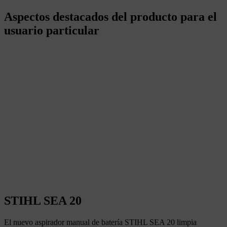
Aspectos destacados del producto para el
usuario particular
STIHL SEA 20
El nuevo aspirador manual de batería STIHL SEA 20 limpia