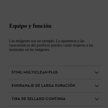
Equipo y función
Las imágenes son un ejemplo. La apariencia y las
características del producto pueden variar respecto a las
mostradas en las imágenes.
STIHL MULTICLEAN PLUS
ENGRANAJE DE LARGA DURACIÓN
TIRA DE SELLADO CONTINUA