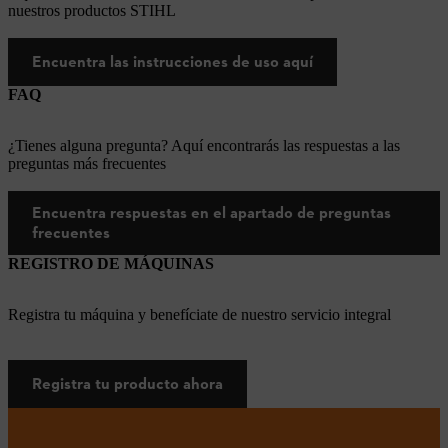
nuestros productos STIHL
Encuentra las instrucciones de uso aquí
FAQ
¿Tienes alguna pregunta? Aquí encontrarás las respuestas a las
preguntas más frecuentes
Encuentra respuestas en el apartado de preguntas
frecuentes
REGISTRO DE MÁQUINAS
Registra tu máquina y benefíciate de nuestro servicio integral
Registra tu producto ahora