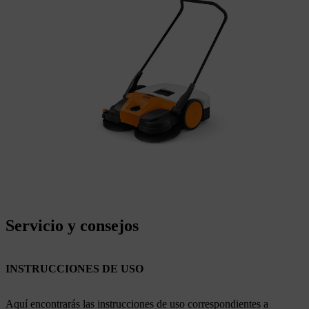
Servicio y consejos
INSTRUCCIONES DE USO
Aquí encontrarás las instrucciones de uso correspondientes a