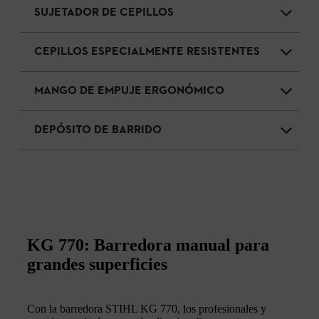
SUJETADOR DE CEPILLOS
CEPILLOS ESPECIALMENTE RESISTENTES
MANGO DE EMPUJE ERGONÓMICO
DEPÓSITO DE BARRIDO
KG 770: Barredora manual para
grandes superficies
Con la barredora STIHL KG 770, los profesionales y