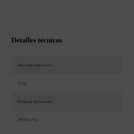
Detalles técnicos
Peso del dispositivo
13 kg
Potencia de barrido
2900 m²/h