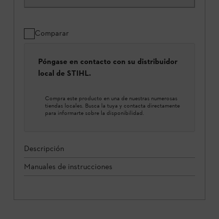
Comparar
Póngase en contacto con su distribuidor
local de STIHL.
Compra este producto en una de nuestras numerosas
tiendas locales. Busca la tuya y contacta directamente
para informarte sobre la disponibilidad.
Descripción
Manuales de instrucciones