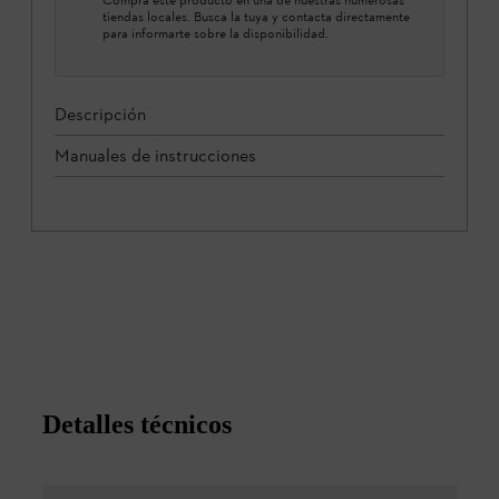
tiendas locales. Busca la tuya y contacta directamente
para informarte sobre la disponibilidad.
Descripción
Manuales de instrucciones
Detalles técnicos