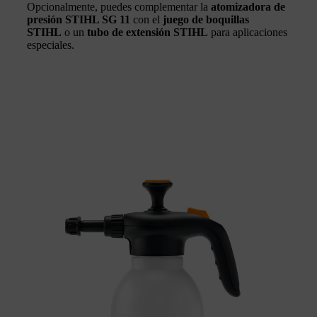
Opcionalmente, puedes complementar la
atomizadora de
presión STIHL SG 11
con el
juego de boquillas
STIHL
o un
tubo de extensión STIHL
para aplicaciones
especiales.