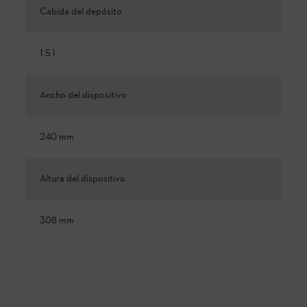
Cabida del depósito
1.5 l
Ancho del dispositivo
240 mm
Altura del dispositivo
308 mm