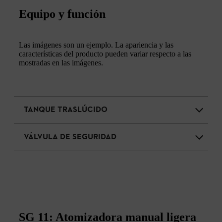
Equipo y función
Las imágenes son un ejemplo. La apariencia y las
características del producto pueden variar respecto a las
mostradas en las imágenes.
TANQUE TRASLÚCIDO
VÁLVULA DE SEGURIDAD
SG 11: Atomizadora manual ligera