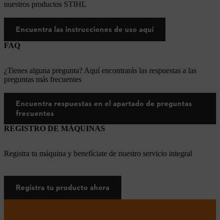
nuestros productos STIHL
Encuentra las instrucciones de uso aquí
FAQ
¿Tienes alguna pregunta? Aquí encontrarás las respuestas a las
preguntas más frecuentes
Encuentra respuestas en el apartado de preguntas
frecuentes
REGISTRO DE MÁQUINAS
Registra tu máquina y benefíciate de nuestro servicio integral
Registra tu producto ahora