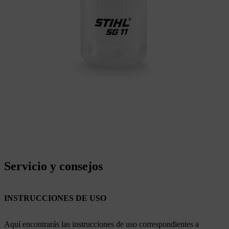
Servicio y consejos
INSTRUCCIONES DE USO
Aquí encontrarás las instrucciones de uso correspondientes a