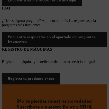
Encuentra las instrucciones de uso aquí
FAQ
¿Tienes alguna pregunta? Aquí encontrarás las respuestas a las
preguntas más frecuentes
Encuentra respuestas en el apartado de preguntas
frecuentes
REGISTRO DE MÁQUINAS
Registra tu máquina y benefíciate de nuestro servicio integral
Registra tu producto ahora
¡No te pierdas nuestras novedades!
Suscríbete a nuestro Boletín STIHL