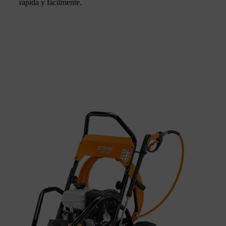
rápida y fácilmente.