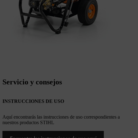
Servicio y consejos
INSTRUCCIONES DE USO
Aquí encontrarás las instrucciones de uso correspondientes a
nuestros productos STIHL