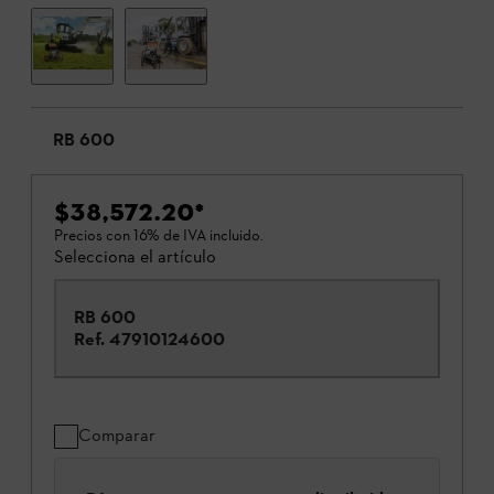
RB 600
$38,572.20
*
Precios con 16% de IVA incluido.
Selecciona el artículo
RB 600
Ref.
47910124600
Comparar