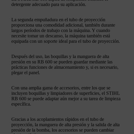
detergente adecuado para su aplicación.
La segunda empuñadura en el tubo de proyección
proporciona una comodidad adicional, también durante
largos períodos de trabajo con la máquina. Y cuando
necesite tomar un descanso, la máquina también está
equipada con un soporte ideal para el tubo de proyección.
Después del uso, las boquillas y la manguera de alta
presión en su RB 600 se pueden guardar mediante las
prácticas funciones de almacenamiento y, si es necesario,
plegar el panel.
Con una amplia gama de accesorios, entre los que se
incluyen boquillas y limpiadores de superficies, el STIHL
RB 600 se puede adaptar aún mejor a su tarea de limpieza
específica.
Gracias a los acoplamientos rápidos en el tubo de
proyección, la manguera de alta presión y la salida de alta
presión de la bomba, los accesorios se pueden cambiar