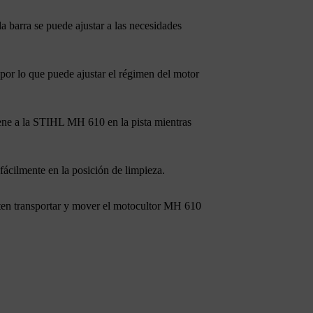
a barra se puede ajustar a las necesidades
 por lo que puede ajustar el régimen del motor
tiene a la STIHL MH 610 en la pista mientras
fácilmente en la posición de limpieza.
miten transportar y mover el motocultor MH 610