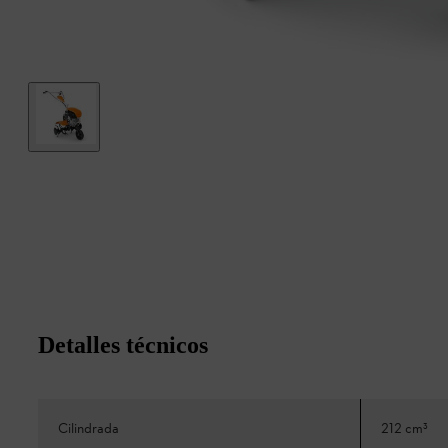
Detalles técnicos
Cilindrada
212 cm³