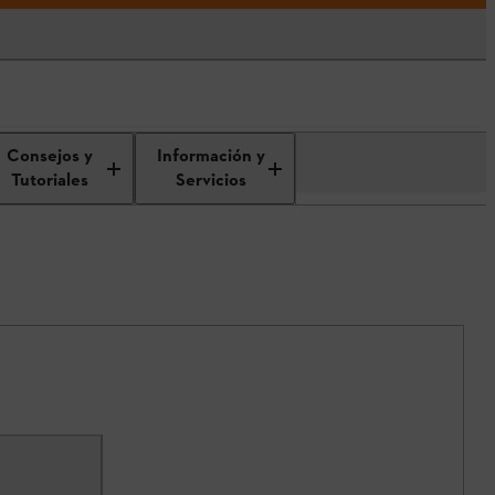
Consejos y
Información y
Tutoriales
Servicios