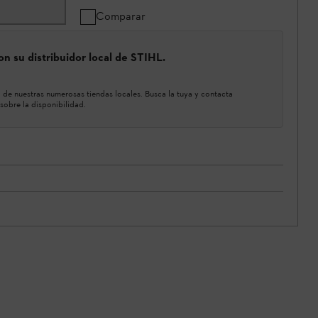
Comparar
n su distribuidor local de STIHL.
de nuestras numerosas tiendas locales. Busca la tuya y contacta
sobre la disponibilidad.