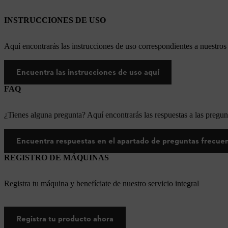
INSTRUCCIONES DE USO
Aquí encontrarás las instrucciones de uso correspondientes a nuestr
Encuentra las instrucciones de uso aquí
FAQ
¿Tienes alguna pregunta? Aquí encontrarás las respuestas a las pregun
Encuentra respuestas en el apartado de preguntas frecue
REGISTRO DE MÁQUINAS
Registra tu máquina y benefíciate de nuestro servicio integral
Registra tu producto ahora