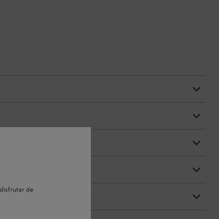
disfrutar de