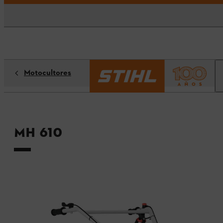
Motocultores
MH 610