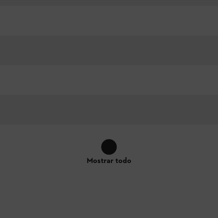
Mostrar todo