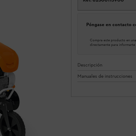
Póngase en contacto co
Compra este producto en una 
directamente para informarte 
Descripción
Manuales de instrucciones