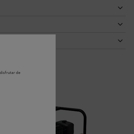
disfrutar de