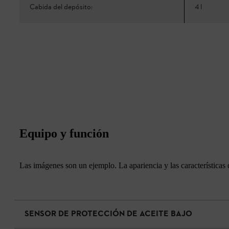
Cabida del depósito:
4 l
Equipo y función
Las imágenes son un ejemplo. La apariencia y las características 
SENSOR DE PROTECCIÓN DE ACEITE BAJO