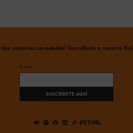
erdas nuestras novedades! Suscríbete a nuestro Bol
E-mail
SUSCRÍBETE AQUÍ
#STIHL