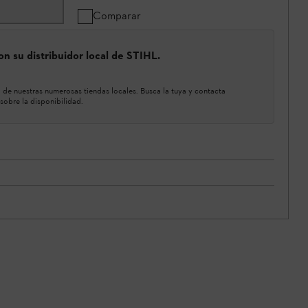
Comparar
n su distribuidor local de STIHL.
de nuestras numerosas tiendas locales. Busca la tuya y contacta
sobre la disponibilidad.