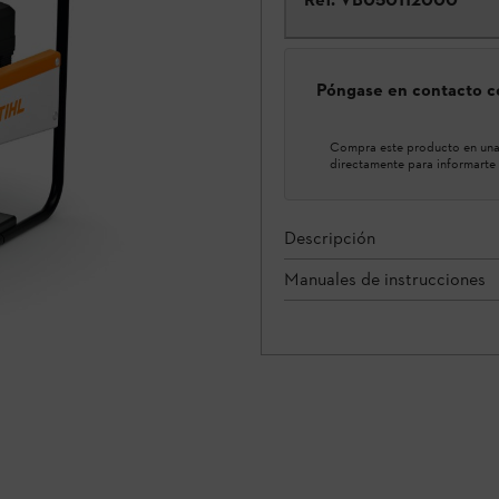
Póngase en contacto co
Compra este producto en una 
directamente para informarte 
Descripción
Manuales de instrucciones