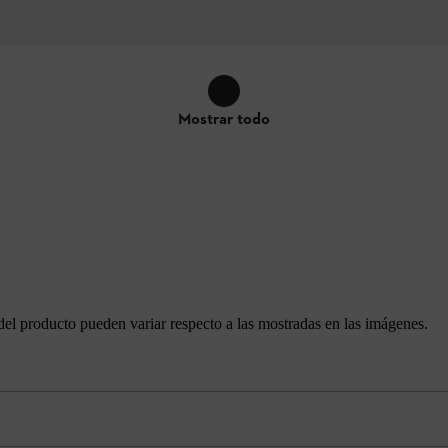
Mostrar todo
del producto pueden variar respecto a las mostradas en las imágenes.