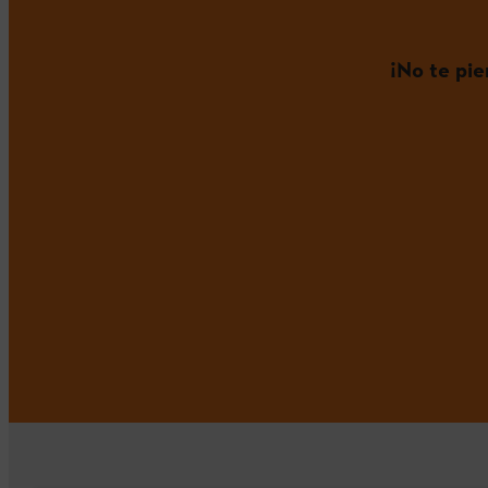
¡No te pi