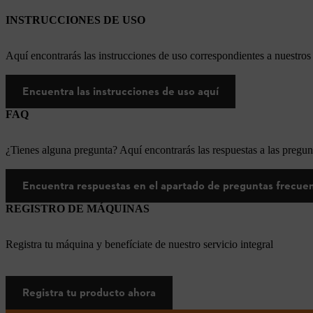
INSTRUCCIONES DE USO
Aquí encontrarás las instrucciones de uso correspondientes a nuestr
Encuentra las instrucciones de uso aquí
FAQ
¿Tienes alguna pregunta? Aquí encontrarás las respuestas a las pregun
Encuentra respuestas en el apartado de preguntas frecue
REGISTRO DE MÁQUINAS
Registra tu máquina y benefíciate de nuestro servicio integral
Registra tu producto ahora