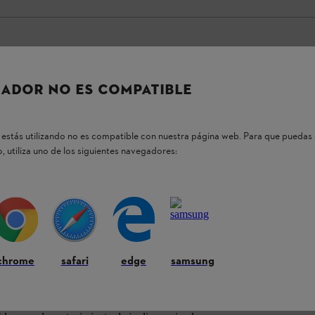
ADOR NO ES COMPATIBLE
ARADA
estás utilizando no es compatible con nuestra página web. Para que puedas 
, utiliza uno de los siguientes navegadores:
chrome
safari
edge
samsung
ada