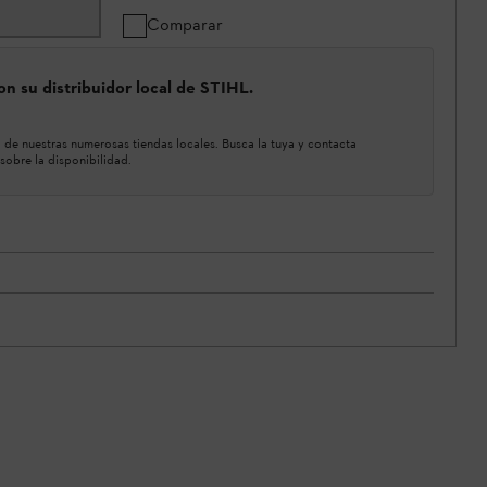
Comparar
n su distribuidor local de STIHL.
de nuestras numerosas tiendas locales. Busca la tuya y contacta
sobre la disponibilidad.