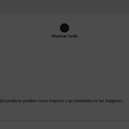
Mostrar todo
del producto pueden variar respecto a las mostradas en las imágenes.