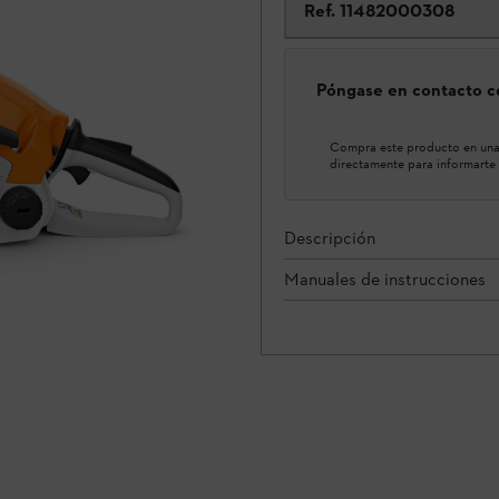
Ref.
11482000308
Póngase en contacto co
Compra este producto en una 
directamente para informarte 
Descripción
Manuales de instrucciones