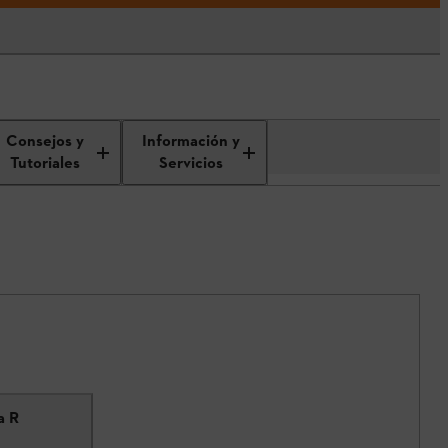
Consejos y
Información y
Tutoriales
Servicios
a R