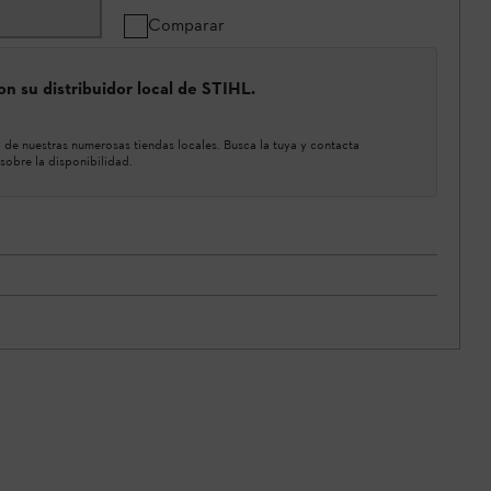
Comparar
n su distribuidor local de STIHL.
de nuestras numerosas tiendas locales. Busca la tuya y contacta
sobre la disponibilidad.