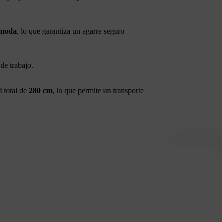
moda
, lo que garantiza un agarre seguro
de trabajo.
 total de
280 cm
, lo que permite un transporte