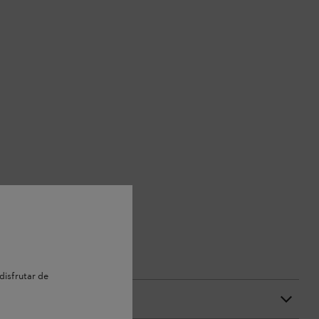
disfrutar de