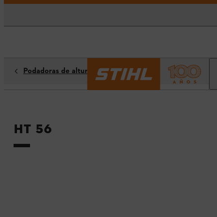
Podadoras de altura
HT 56