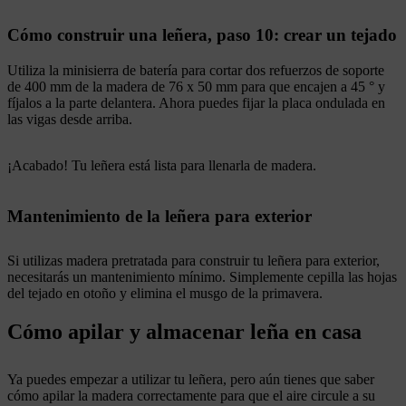
Cómo construir una leñera, paso 10: crear un tejado
Utiliza la minisierra de batería para cortar dos refuerzos de soporte
de 400 mm de la madera de 76 x 50 mm para que encajen a 45 ° y
fíjalos a la parte delantera. Ahora puedes fijar la placa ondulada en
las vigas desde arriba.
¡Acabado! Tu leñera está lista para llenarla de madera.
Mantenimiento de la leñera para exterior
Si utilizas madera pretratada para construir tu leñera para exterior,
necesitarás un mantenimiento mínimo. Simplemente cepilla las hojas
del tejado en otoño y elimina el musgo de la primavera.
Cómo apilar y almacenar leña en casa
Ya puedes empezar a utilizar tu leñera, pero aún tienes que saber
cómo apilar la madera correctamente para que el aire circule a su