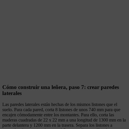
Cómo construir una leñera, paso 7: crear paredes
laterales
Las paredes laterales están hechas de los mismos listones que el
suelo. Para cada pared, corta 8 listones de unos 740 mm para que
encajen cómodamente entre los montantes. Para ello, corta las
maderas cuadradas de 22 x 22 mm a una longitud de 1300 mm en la
parte delantera y 1200 mm en la trasera. Separa los listones a