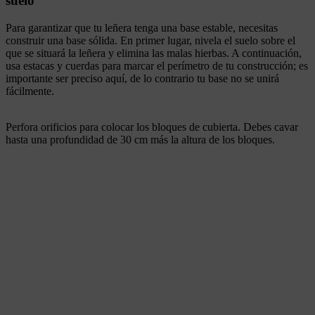
suelo
Para garantizar que tu leñera tenga una base estable, necesitas
construir una base sólida. En primer lugar, nivela el suelo sobre el
que se situará la leñera y elimina las malas hierbas. A continuación,
usa estacas y cuerdas para marcar el perímetro de tu construcción; es
importante ser preciso aquí, de lo contrario tu base no se unirá
fácilmente.
Perfora orificios para colocar los bloques de cubierta. Debes cavar
hasta una profundidad de 30 cm más la altura de los bloques.