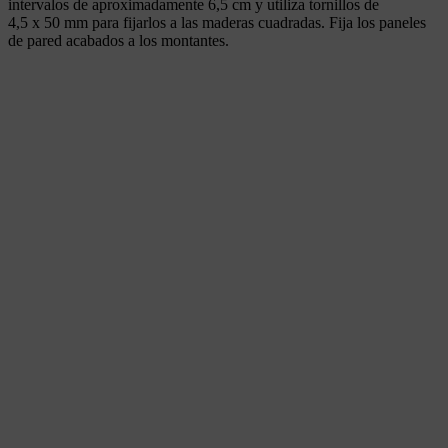
intervalos de aproximadamente 6,5 cm y utiliza tornillos de
4,5 x 50 mm para fijarlos a las maderas cuadradas. Fija los paneles
de pared acabados a los montantes.