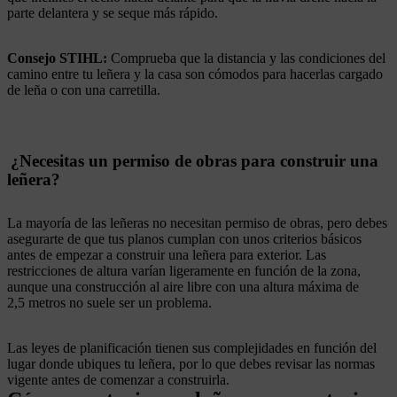
parte delantera y se seque más rápido.
Consejo STIHL:
Comprueba que la distancia y las condiciones del
camino entre tu leñera y la casa son cómodos para hacerlas cargado
de leña o con una carretilla.
¿Necesitas un permiso de obras para construir una
leñera?
La mayoría de las leñeras no necesitan permiso de obras, pero debes
asegurarte de que tus planos cumplan con unos criterios básicos
antes de empezar a construir una leñera para exterior. Las
restricciones de altura varían ligeramente en función de la zona,
aunque una construcción al aire libre con una altura máxima de
2,5 metros no suele ser un problema.
Las leyes de planificación tienen sus complejidades en función del
lugar donde ubiques tu leñera, por lo que debes revisar las normas
vigente antes de comenzar a construirla.