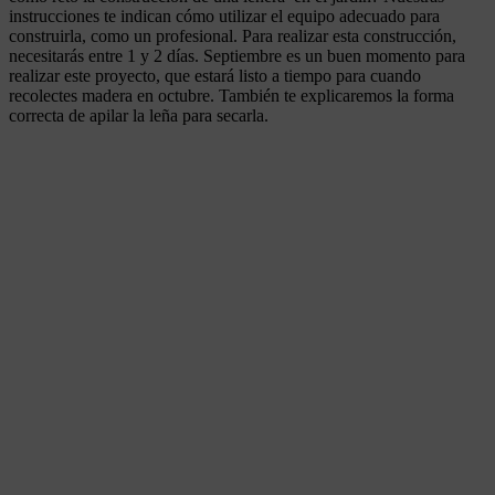
instrucciones te indican cómo utilizar el equipo adecuado para
construirla, como un profesional. Para realizar esta construcción,
necesitarás entre 1 y 2 días. Septiembre es un buen momento para
realizar este proyecto, que estará listo a tiempo para cuando
recolectes madera en octubre. También te explicaremos la forma
correcta de apilar la leña para secarla.