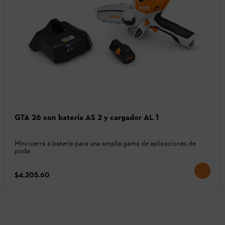
GTA 26 con batería AS 2 y cargador AL 1
Mini-sierra a batería para una amplia gama de aplicaciones de
poda
$4,205.60