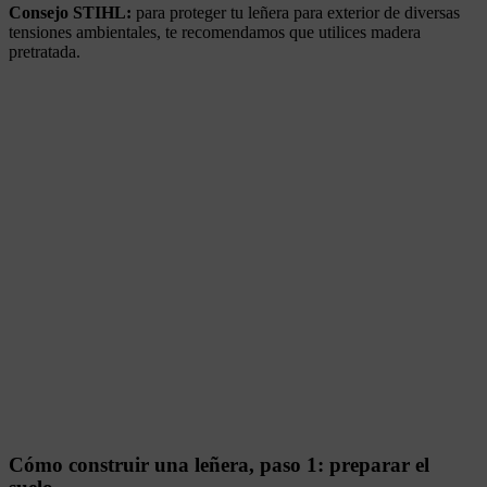
Consejo STIHL:
para proteger tu leñera para exterior de diversas
tensiones ambientales, te recomendamos que utilices madera
pretratada.
Cómo construir una leñera, paso 1: preparar el