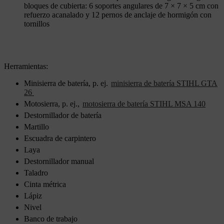
bloques de cubierta: 6 soportes angulares de 7 × 7 × 5 cm con
refuerzo acanalado y 12 pernos de anclaje de hormigón con
tornillos
Herramientas:
Minisierra de batería, p. ej.
minisierra de batería STIHL GTA
26
Motosierra, p. ej.,
motosierra de batería STIHL MSA 140
Destornillador de batería
Martillo
Escuadra de carpintero
Laya
Destornillador manual
Taladro
Cinta métrica
Lápiz
Nivel
Banco de trabajo