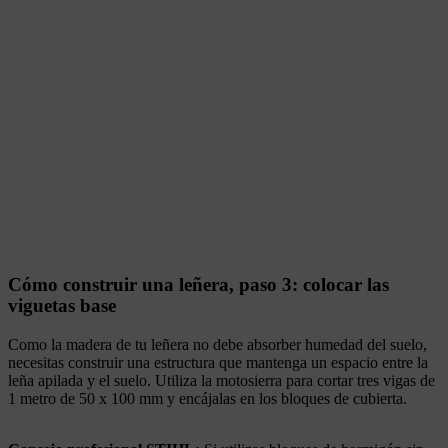
Cómo construir una leñera, paso 3: colocar las
viguetas base
Como la madera de tu leñera no debe absorber humedad del suelo,
necesitas construir una estructura que mantenga un espacio entre la
leña apilada y el suelo. Utiliza la motosierra para cortar tres vigas de
1 metro de 50 x 100 mm y encájalas en los bloques de cubierta.