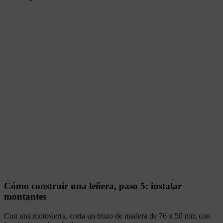
Cómo construir una leñera, paso 5: instalar
montantes
Con una motosierra, corta un trozo de madera de 76 x 50 mm con