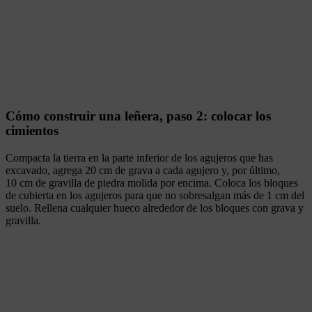
Cómo construir una leñera, paso 2: colocar los
cimientos
Compacta la tierra en la parte inferior de los agujeros que has
excavado, agrega 20 cm de grava a cada agujero y, por último,
10 cm de gravilla de piedra molida por encima. Coloca los bloques
de cubierta en los agujeros para que no sobresalgan más de 1 cm del
suelo. Rellena cualquier hueco alrededor de los bloques con grava y
gravilla.