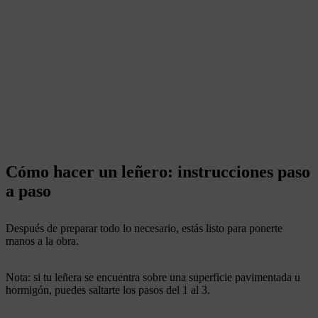
Cómo hacer un leñero: instrucciones paso
a paso
Después de preparar todo lo necesario, estás listo para ponerte
manos a la obra.
Nota: si tu leñera se encuentra sobre una superficie pavimentada u
hormigón, puedes saltarte los pasos del 1 al 3.