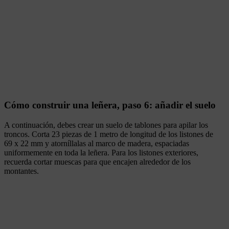
Cómo construir una leñera, paso 6: añadir el suelo
A continuación, debes crear un suelo de tablones para apilar los
troncos. Corta 23 piezas de 1 metro de longitud de los listones de
69 x 22 mm y atorníllalas al marco de madera, espaciadas
uniformemente en toda la leñera. Para los listones exteriores,
recuerda cortar muescas para que encajen alrededor de los
montantes.