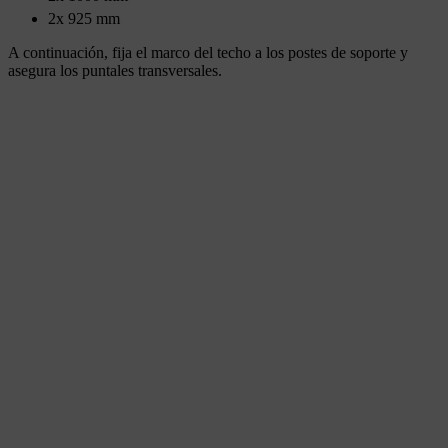
2x 925 mm
A continuación, fija el marco del techo a los postes de soporte y
asegura los puntales transversales.