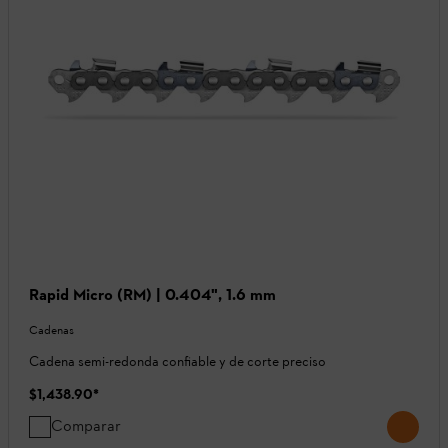
Rapid Micro (RM) | 0.404", 1.6 mm
Cadenas
Cadena semi-redonda confiable y de corte preciso
$1,438.90
*
Comparar