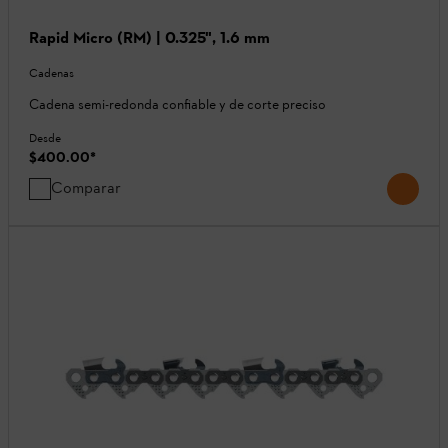
Rapid Micro (RM) | 0.325", 1.6 mm
Cadenas
Cadena semi-redonda confiable y de corte preciso
Desde
$400.00
*
Comparar