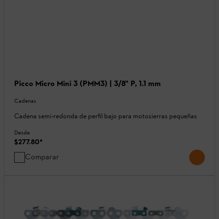
Picco Micro Mini 3 (PMM3) | 3/8" P, 1.1 mm
Cadenas
Cadena semi-redonda de perfil bajo para motosierras pequeñas
Desde
$277.80
*
Comparar