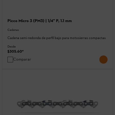
Picco Micro 3 (PM3) | 1/4" P, 1.1 mm
Cadenas
Cadena semi-redonda de perfil bajo para motosierras compactas
Desde
$305.60
*
Comparar