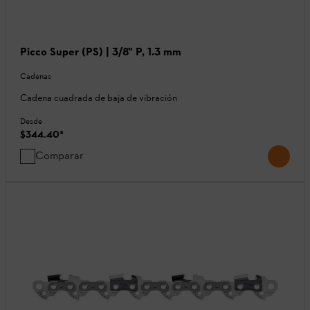
Picco Super (PS) | 3/8" P, 1.3 mm
Cadenas
Cadena cuadrada de baja de vibración
Desde
$344.40
*
Comparar