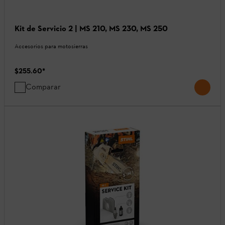
Kit de Servicio 2 | MS 210, MS 230, MS 250
Accesorios para motosierras
$255.60
*
Comparar