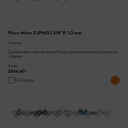
Picco Micro 3 (PM3) | 3/8" P, 1.3 mm
Cadenas
Cadena semi-redonda de perfil bajo para motosierras compactas
y ligeras
Desde
$344.40
*
Comparar