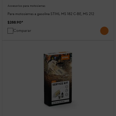
Accesorios para motosierras
Para motosierras a gasolina STIHL MS 182 C-BE, MS 212
$288.90
*
Comparar