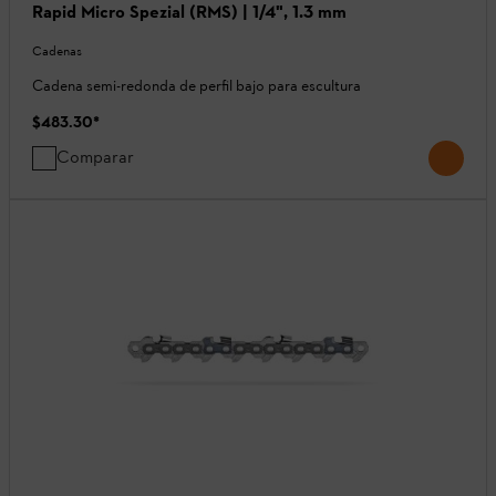
Rapid Micro Spezial (RMS) | 1/4", 1.3 mm
Cadenas
Cadena semi-redonda de perfil bajo para escultura
$483.30
*
Comparar