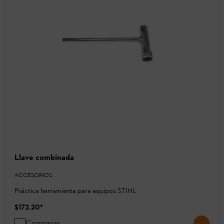
Llave combinada
ACCESORIOS
Práctica herramienta para equipos STIHL
$172.20
*
Comparar