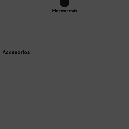
Mostrar más
Accesorios