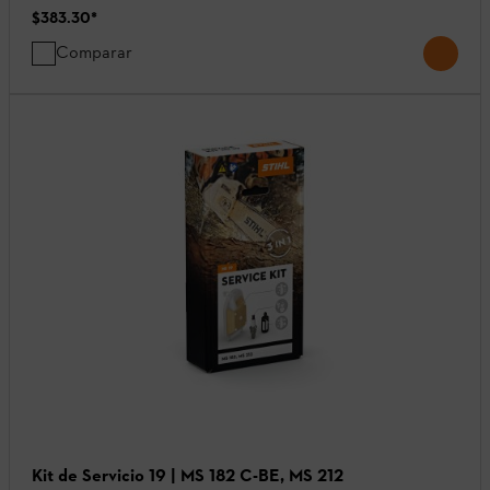
$383.30
*
Comparar
Kit de Servicio 19 | MS 182 C-BE, MS 212