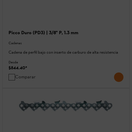
Picco Duro (PD3) | 3/8" P, 1.3 mm
Cadenas
Cadena de perfil bajo con inserto de carburo de alta resistencia
Desde
$844.40
*
Comparar