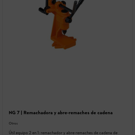
NG 7 | Remachadora y abre-remaches de cadena
Otros
Útil equipo 2 en 1: remachador y abre-remaches de cadena de