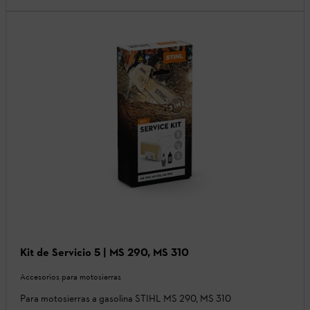
Kit de Servicio 5 | MS 290, MS 310
Accesorios para motosierras
Para motosierras a gasolina STIHL MS 290, MS 310