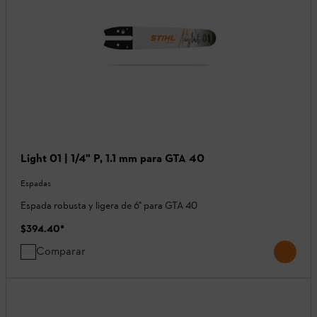
Light 01 | 1/4" P, 1.1 mm para GTA 40
Espadas
Espada robusta y ligera de 6" para GTA 40
$394.40
*
Comparar