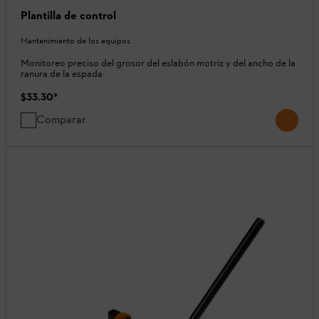
Plantilla de control
Mantenimiento de los equipos
Monitoreo preciso del grosor del eslabón motriz y del ancho de la
ranura de la espada
$33.30
*
Comparar