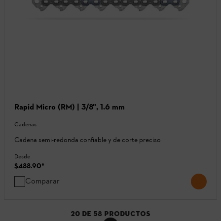
Rapid Micro (RM) | 3/8", 1.6 mm
Cadenas
Cadena semi-redonda confiable y de corte preciso
Desde
$488.90
*
Comparar
20
DE
58
PRODUCTOS