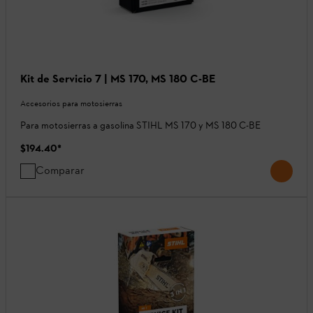
Kit de Servicio 7 | MS 170, MS 180 C-BE
Accesorios para motosierras
Para motosierras a gasolina STIHL MS 170 y MS 180 C-BE
$194.40
*
Comparar