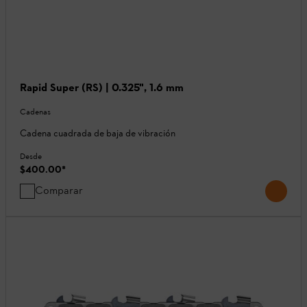
Rapid Super (RS) | 0.325", 1.6 mm
Cadenas
Cadena cuadrada de baja de vibración
Desde
$400.00
*
Comparar