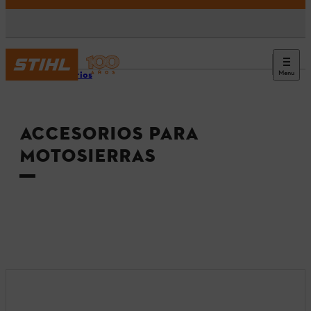
Menu
Accesorios
ACCESORIOS PARA
MOTOSIERRAS