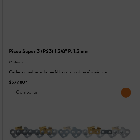
Picco Super 3 (PS3) | 3/8" P, 1.3 mm
Cadenas
Cadena cuadrada de perfil bajo con vibración mínima
$377.80
*
Comparar