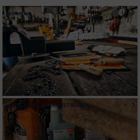
Accesorios
LUBRICANTES Y COMBUSTIBLES