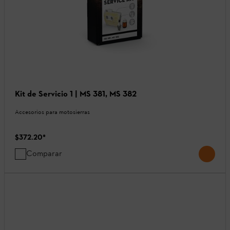
Kit de Servicio 1 | MS 381, MS 382
Accesorios para motosierras
$372.20
*
Comparar