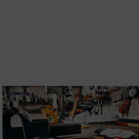
Accesorios