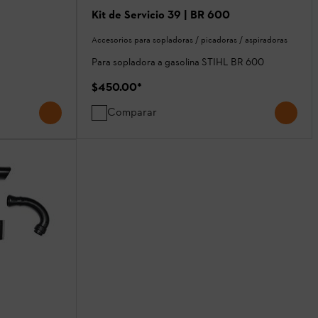
Kit de Servicio 39 | BR 600
Accesorios para sopladoras / picadoras / aspiradoras
Para sopladora a gasolina STIHL BR 600
$450.00
*
Comparar