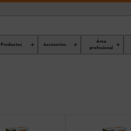
Área
Productos
Accesorios
profesional