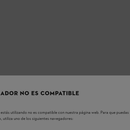
ADOR NO ES COMPATIBLE
estás utilizando no es compatible con nuestra página web. Para que puedas 
, utiliza uno de los siguientes navegadores: