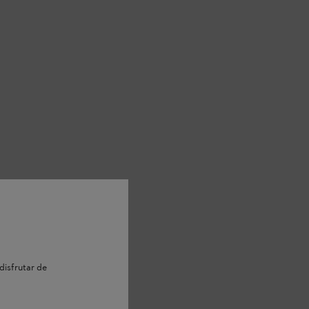
disfrutar de