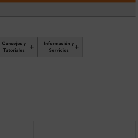
Consejos y
Información y
Tutoriales
Servicios