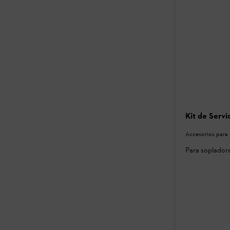
Kit de Servi
Accesorios para 
Para soplador