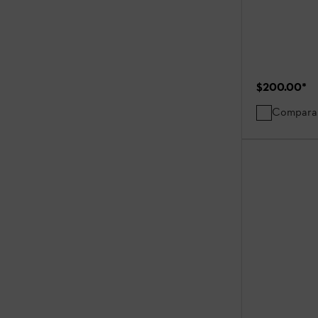
$200.00
*
Compara