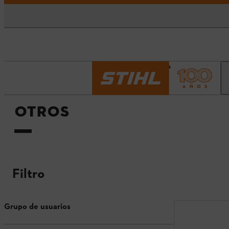
Página principal
Otros
OTROS
Filtro
Grupo de usuarios