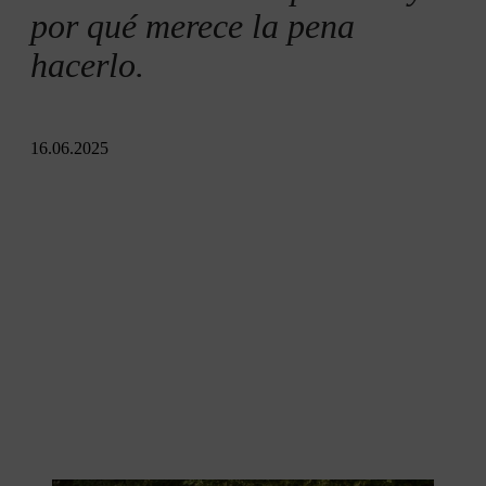
por qué merece la pena
hacerlo.
16.06.2025