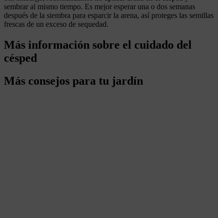
sembrar al mismo tiempo. Es mejor esperar una o dos semanas
después de la siembra para esparcir la arena, así proteges las semillas
frescas de un exceso de sequedad.
Más información sobre el cuidado del
césped
Más consejos para tu jardín