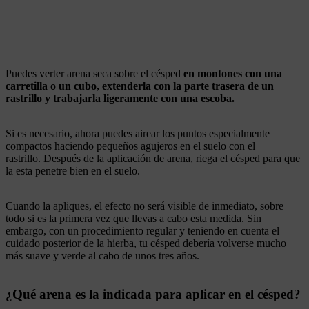
Puedes verter arena seca sobre el césped
en montones con
una
carretilla o un cubo, extenderla con la parte trasera de un
rastrillo y trabajarla ligeramente con una escoba.
Si es necesario, ahora puedes airear los puntos especialmente
compactos haciendo pequeños agujeros en el suelo con el
rastrillo.
Después de la aplicación de arena, riega el césped para que
la esta penetre bien en el suelo.
Cuando la apliques, el efecto no será visible de inmediato, sobre
todo si es la primera vez que llevas a cabo esta medida. Sin
embargo, con un procedimiento regular y teniendo en cuenta el
cuidado posterior de la hierba, tu césped debería volverse mucho
más suave y verde al cabo de unos tres años.
¿Qué arena es la indicada para aplicar en el césped?