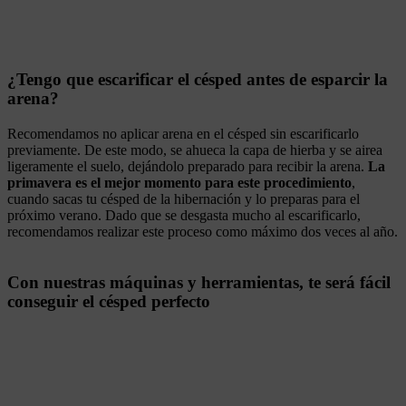
¿Tengo que escarificar el césped antes de esparcir la
arena?
Recomendamos no aplicar arena en el césped sin escarificarlo
previamente. De este modo, se ahueca la capa de hierba y se airea
ligeramente el suelo, dejándolo preparado para recibir la arena.
La
primavera es el mejor momento para este procedimiento
,
cuando sacas tu césped de la hibernación y lo preparas para el
próximo verano. Dado que se desgasta mucho al escarificarlo,
recomendamos realizar este proceso como máximo dos veces al año.
Con nuestras máquinas y herramientas, te será fácil
conseguir el césped perfecto