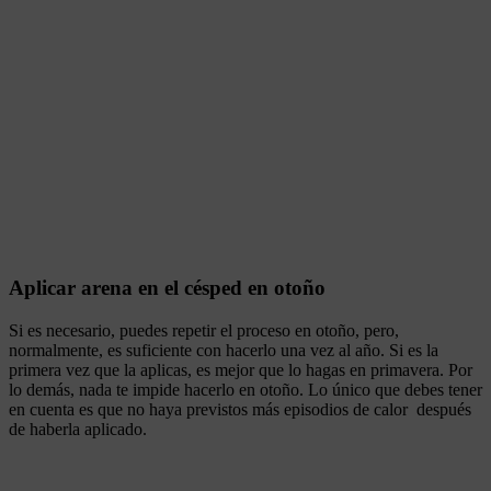
Aplicar arena en el césped en otoño
Si es necesario, puedes repetir el proceso en otoño, pero,
normalmente, es suficiente con hacerlo una vez al año. Si es la
primera vez que la aplicas, es mejor que lo hagas en primavera. Por
lo demás, nada te impide hacerlo en otoño. Lo único que debes tener
en cuenta es que no haya previstos más episodios de calor después
de haberla aplicado.