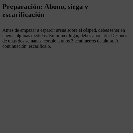
Preparación: Abono, siega y
escarificación
Antes de empezar a esparcir arena sobre el césped, debes tener en
cuenta algunas medidas. En primer lugar, debes abonarlo. Después
de unas dos semanas, córtalo a unos 3 centímetros de altura. A
continuación, escarifícalo.