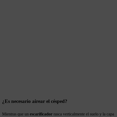
¿Es necesario airear el césped?
Mientras que un
escarificador
rasca verticalmente el suelo y la capa