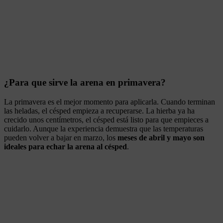
¿Para que sirve la arena en primavera?
La primavera es el mejor momento para aplicarla. Cuando terminan
las heladas, el césped empieza a recuperarse. La hierba ya ha
crecido unos centímetros, el césped está listo para que empieces a
cuidarlo. Aunque la experiencia demuestra que las temperaturas
pueden volver a bajar en marzo, los
meses de abril y mayo son
ideales para echar la arena al césped
.